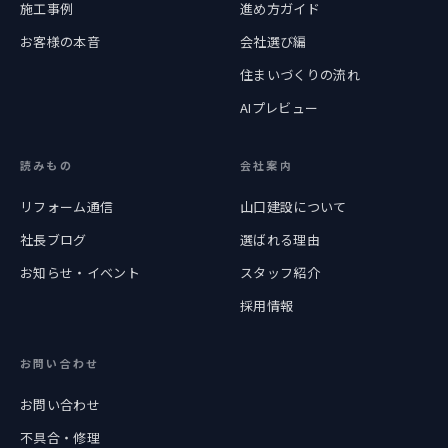
施工事例
進め方ガイド
お客様の本音
会社選び編
住まいづくりの流れ
AIプレビュー
読みもの
会社案内
リフォーム通信
山口建設について
社長ブログ
選ばれる理由
お知らせ・イベント
スタッフ紹介
採用情報
お問い合わせ
お問い合わせ
不具合・修理