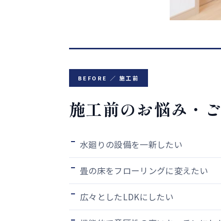
BEFORE ／ 施工前
施工前のお悩み・
水廻りの設備を一新したい
畳の床をフローリングに変えたい
広々としたLDKにしたい