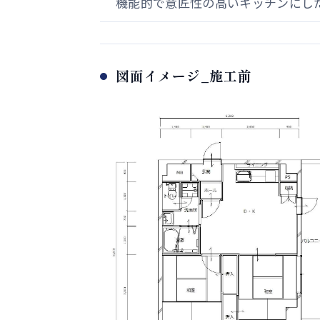
機能的で意匠性の高いキッチンにし
図面イメージ_施工前