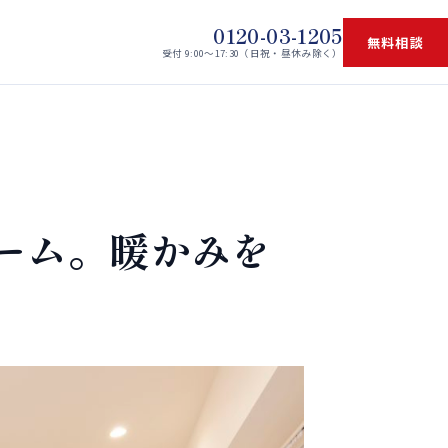
0120-03-1205
無料相談
受付 9:00〜17:30（日祝・昼休み除く）
ーム。暖かみを