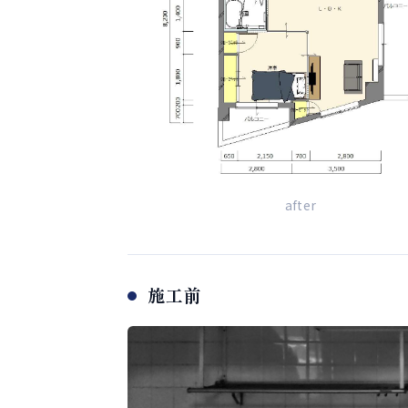
after
施工前