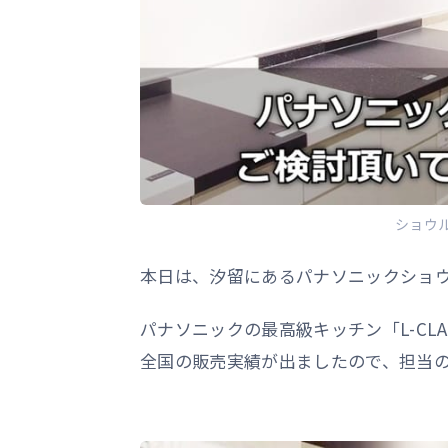
ショウ
本日は、汐留にあるパナソニックショ
パナソニックの最高級キッチン「L-CLA
全国の販売実績が出ましたので、担当