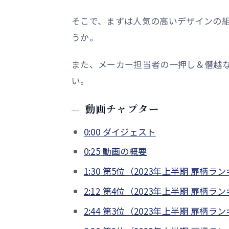
そこで、まずは人気の高いデザインの組
うか。
また、メーカー担当者の一押し＆僭越
い。
動画チャプター
0:00
ダイジェスト
0:25
動画の概要
1:30
第5位（2023年上半期 扉柄ラ
2:12
第4位（2023年上半期 扉柄ラ
2:44
第3位（2023年上半期 扉柄ラ