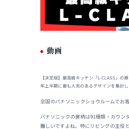
動画
【決定版】最高級キッチン「L-CLASS」
年上半期に最も人気のあるデザインを集計し
全国のパナソニックショウルームでお客
パナソニックの扉柄は91種類・カウンタ
難しいですよね。特にリビングの主役