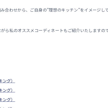
み合わせから、ご自身の”理想のキッチン”をイメージし
ながら私のオススメコーディネートもご紹介いたしますの
ンキング）
ンキング）
ンキング）