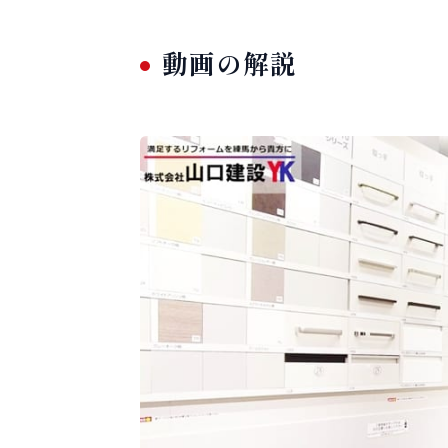
動画の解説