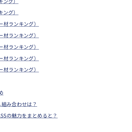
ンキング）
ンキング）
ター材ランキング）
ター材ランキング）
ター材ランキング）
ター材ランキング）
ター材ランキング）
め
し組み合わせは？
ASSの魅力をまとめると？