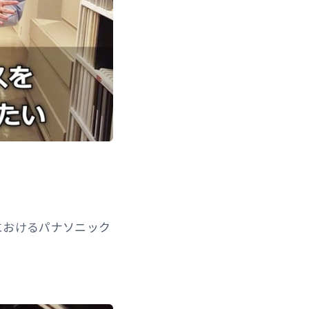
期におけるパナソニック