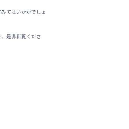
てみてはいかがでしょ
で、是非御覧くださ