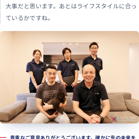
大事だと思います。あとはライフスタイルに合っ
ているかですね。
貴重なご意見ありがとうございます。確かに先の未来を