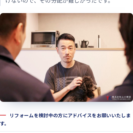
けないので、その分配が難しかったです。
リフォームを検討中の方にアドバイスをお願いいたしま
す。