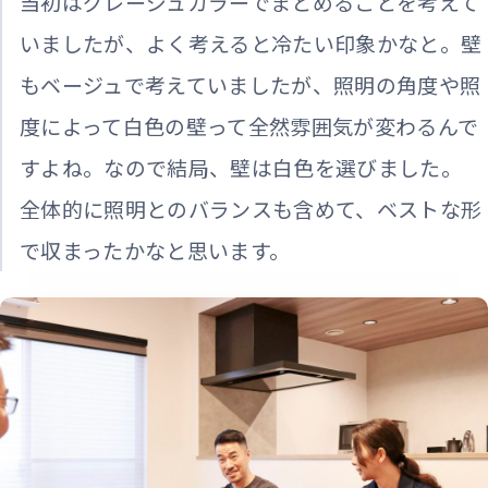
当初はグレージュカラーでまとめることを考えて
いましたが、よく考えると冷たい印象かなと。壁
もベージュで考えていましたが、照明の角度や照
度によって白色の壁って全然雰囲気が変わるんで
すよね。なので結局、壁は白色を選びました。
全体的に照明とのバランスも含めて、ベストな形
で収まったかなと思います。