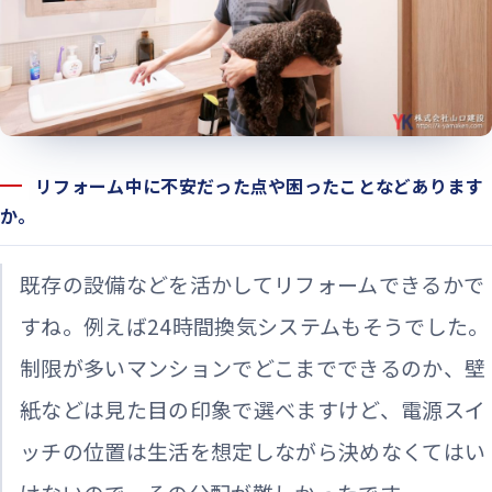
リフォーム中に不安だった点や困ったことなどあります
か。
既存の設備などを活かしてリフォームできるかで
すね。例えば24時間換気システムもそうでした。
制限が多いマンションでどこまでできるのか、壁
紙などは見た目の印象で選べますけど、電源スイ
ッチの位置は生活を想定しながら決めなくてはい