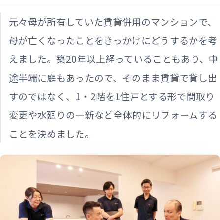
元々母が所有していた賃貸併用のマンションで、
母が亡くなったことをきっかけにどうするかを考
えました。築20年以上経っていることもあり、中
途半端に庭もあったので、そのまま賃貸で貸し出
すのではなく、1・2階を1住戸とする形で間取り
変更や水廻りの一新など全体的にリフォームする
ことを決めました。