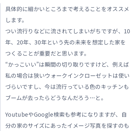
具体的に細かいところまで考えることをオススメ
します。
つい流行りなどに流されてしまいがちですが、10
年、20年、30年という先の未来を想定した家を
つくることが重要だと思います。
“かっこいい”は瞬間の切り取りですけど、例えば
私の場合は狭いウォークインクローゼットは使い
づらいですし、今は流行っている色のキッチンも
ブームが去ったらどうなんだろう…と。
YoutubeやGoogle検索も参考になりますが、自
分の家のサイズにあったイメージ写真を探すのも