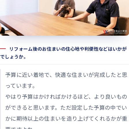
リフォーム後のお住まいの住心地や利便性などはいかが
でしょうか。
予算に近い着地で、快適な住まいが完成したと思
っています。
やはり予算はかければかけるほど、より良いもの
ができると思います。ただ設定した予算の中でい
かに期待以上の住まいを造り上げてくれるかが重