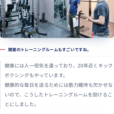
隣室のトレーニングルームもすごいですね。
健康には人一倍気を遣っており、20年近くキック
ボクシングもやっています。
健康的な毎日を送るためには筋力維持も欠かせな
いので、こうしたトレーニングルームを設けるこ
とにしました。