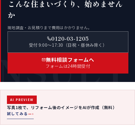
こんな住まいづくり、始めません
か
現地調査・お見積りまで費用はかかりません。
0120-03-1205
受付 9:00〜17:30（日祝・昼休み除く）
NSULT
無料相談フォームへ
フォームは24時間受付
AI PREVIEW
写真1枚で、リフォーム後のイメージをAIが作成（無料）
試してみる
—›