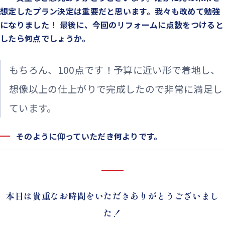
想定したプラン決定は重要だと思います。我々も改めて勉強
になりました！ 最後に、今回のリフォームに点数をつけると
したら何点でしょうか。
もちろん、100点です！予算に近い形で着地し、
想像以上の仕上がりで完成したので非常に満足し
ています。
そのように仰っていただき何よりです。
本日は貴重なお時間をいただきありがとうございまし
た！