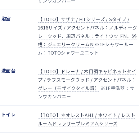
サンワカンパニー
浴室
【TOTO】サザナ / HTシリーズ / Sタイプ /
1616サイズ / アクセントパネル：ノルディーグ
レーウッド、周辺パネル：ライトウッドN、浴
槽：ジュエリークリームN
※1Fシャワールー
ム：TOTOシャワーユニット
洗面台
【TOTO】ドレーナ / 木目調キャビネットタイ
プ / ラフスモークウッド / アクセントパネル：
グレー（モザイクタイル調）
※1F手洗器：サ
ンワカンパニー
トイレ
【TOTO】ネオレストAH1 / ホワイト / レスト
ルームドレッサープレミアムシリーズ