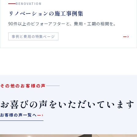
RENOVATION
リノベーションの施工事例集
90件以上のビフォーアフターと、費用・工期の相関を。
—›
事例と費用の特集ページ
その他のお客様の声
お喜びの声をいただいています
お客様の声一覧へ
—›