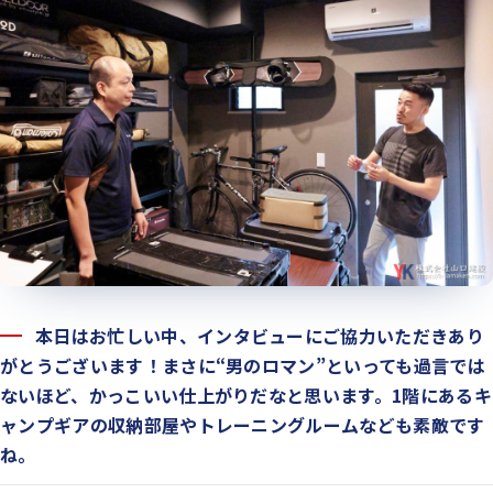
本日はお忙しい中、インタビューにご協力いただきあり
がとうございます！まさに“男のロマン”といっても過言では
ないほど、かっこいい仕上がりだなと思います。1階にあるキ
ャンプギアの収納部屋やトレーニングルームなども素敵です
ね。