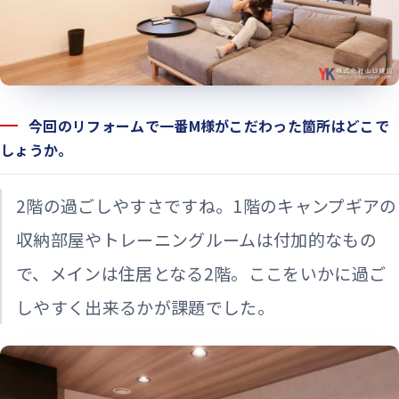
今回のリフォームで一番M様がこだわった箇所はどこで
しょうか。
2階の過ごしやすさですね。1階のキャンプギアの
収納部屋やトレーニングルームは付加的なもの
で、メインは住居となる2階。ここをいかに過ご
しやすく出来るかが課題でした。