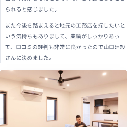
られると感じました。
また今後を踏まえると地元の工務店を探したいと
いう気持ちもありまして、業績がしっかりあっ
て、口コミの評判も非常に良かったので山口建設
さんに決めました。