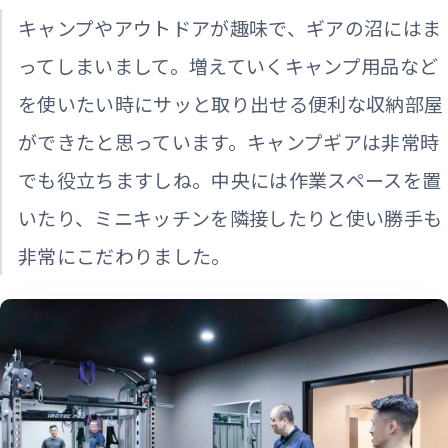
キャンプやアウトドアが趣味で、ギアの沼にはま
ってしまいまして。増えていくキャンプ用品など
を使いたい時にサッと取り出せる便利な収納部屋
ができたと思っています。キャンプギアは非常時
でも役立ちますしね。中央には作業スペースを置
いたり、ミニキッチンを隣接したりと使い勝手も
非常にこだわりました。