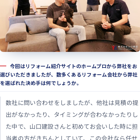
今回はリフォーム紹介サイトのホームプロから弊社をお
選びいただきましたが、数多くあるリフォーム会社から弊社
を選ばれた決め手は何でしょうか。
数社に問い合わせをしましたが、他社は見積の提
出がなかったり、タイミングが合わなかったりし
た中で、山口建設さんと初めてお会いした時に担
当者の方がきちんとしていて、この会社なら任せ