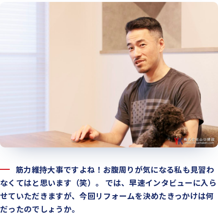
筋力維持大事ですよね！お腹周りが気になる私も見習わ
なくてはと思います（笑）。 では、早速インタビューに入ら
せていただきますが、今回リフォームを決めたきっかけは何
だったのでしょうか。