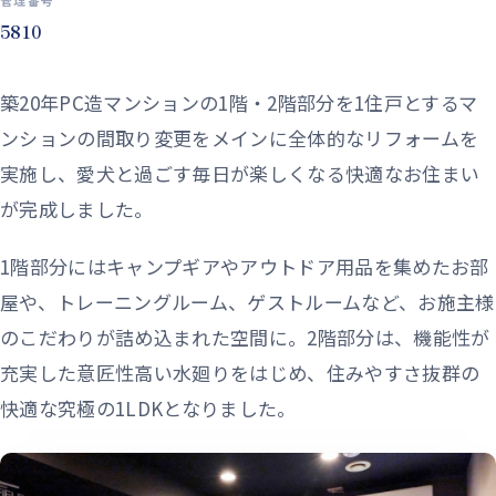
5810
築20年PC造マンションの1階・2階部分を1住戸とするマ
ンションの間取り変更をメインに全体的なリフォームを
実施し、愛犬と過ごす毎日が楽しくなる快適なお住まい
が完成しました。
1階部分にはキャンプギアやアウトドア用品を集めたお部
屋や、トレーニングルーム、ゲストルームなど、お施主様
のこだわりが詰め込まれた空間に。2階部分は、機能性が
充実した意匠性高い水廻りをはじめ、住みやすさ抜群の
快適な究極の1LDKとなりました。