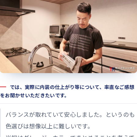
では、実際に内装の仕上がり等について、率直なご感想
をお聞かせいただきたいです。
バランスが取れていて安心しました。というのも
色選びは想像以上に難しいです。