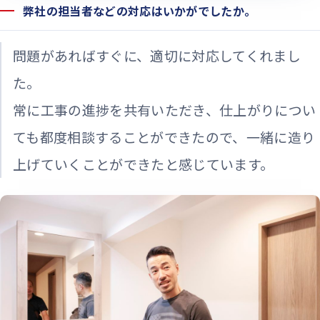
弊社の担当者などの対応はいかがでしたか。
問題があればすぐに、適切に対応してくれまし
た。
常に工事の進捗を共有いただき、仕上がりについ
ても都度相談することができたので、一緒に造り
上げていくことができたと感じています。