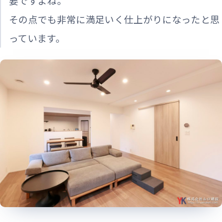
要ですよね。
その点でも非常に満足いく仕上がりになったと思
っています。