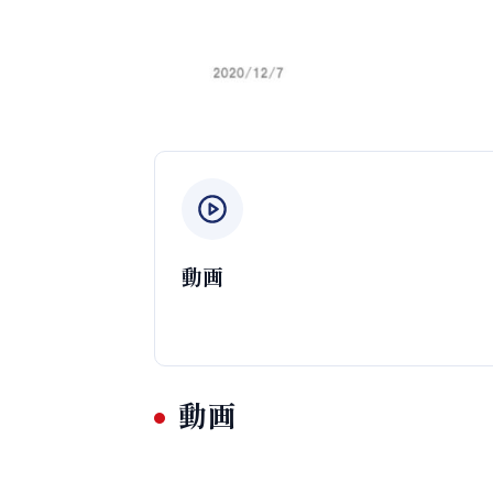
動画
動画