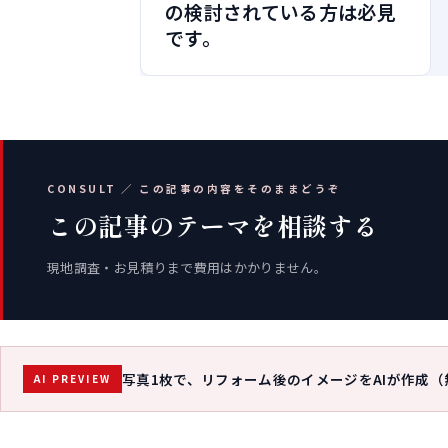
の検討されている方は必見
です。
CONSULT ／ この記事の内容をそのままどうぞ
この記事のテーマを相談する
現地調査・お見積りまで費用はかかりません。
写真1枚で、リフォーム後のイメージをAIが作成（
AI PREVIEW