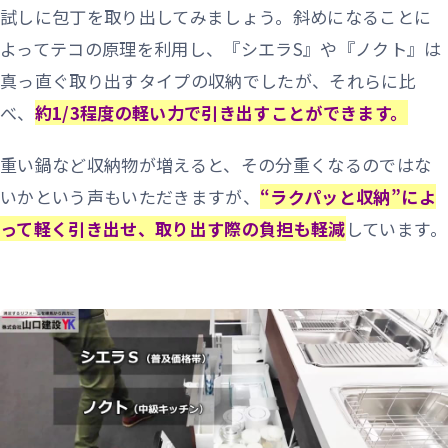
試しに包丁を取り出してみましょう。斜めになることに
よってテコの原理を利用し、『シエラS』や『ノクト』は
真っ直ぐ取り出すタイプの収納でしたが、それらに比
べ、
約1/3程度の軽い力で引き出すことができます。
重い鍋など収納物が増えると、その分重くなるのではな
いかという声もいただきますが、
“ラクパッと収納”によ
って軽く引き出せ、取り出す際の負担も軽減
しています。