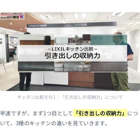
キッチン比較その1：「引き出しの収納力」について
早速ですが、まず1つ目として
「引き出しの収納力」
につ
いて、3種のキッチンの違いを見ていきます。