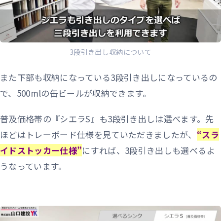
3段引き出し収納について
また下部も収納になっている3段引き出しになっているの
で、500mlの缶ビールが収納できます。
普及価格帯の『シエラS』も3段引き出しは選べます。先
ほどはトレーボード仕様を見ていただきましたが、
“スラ
イドストッカー仕様”
にすれば、3段引き出しも選べるよ
うなっています。