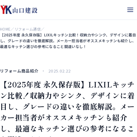
山口建設
HOME
／
リフォーム通信
／
【2025年度 永久保存版】LIXILキッチン比較！収納力やシンク、デザインに着目
し、グレードの違いを徹底解説。メーカー担当者がオススメキッチンも紹介し、
最適なキッチン選びの参考になること間違いなし！
リフォーム商品紹介
2025.02.22
【2025年度 永久保存版】LIXILキッチ
ン比較！収納力やシンク、デザインに着
目し、グレードの違いを徹底解説。メー
カー担当者がオススメキッチンも紹介
し、最適なキッチン選びの参考になるこ