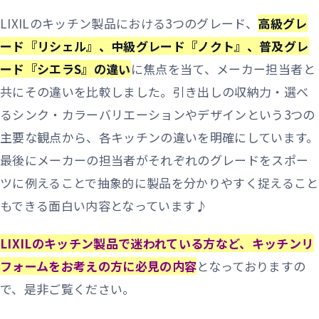
LIXILのキッチン製品における3つのグレード、
高級グレ
ード『リシェル』、中級グレード『ノクト』、普及グレ
ード『シエラS』の違い
に焦点を当て、メーカー担当者と
共にその違いを比較しました。引き出しの収納力・選べ
るシンク・カラーバリエーションやデザインという3つの
主要な観点から、各キッチンの違いを明確にしています。
最後にメーカーの担当者がそれぞれのグレードをスポー
ツに例えることで抽象的に製品を分かりやすく捉えること
もできる面白い内容となっています♪
LIXILのキッチン製品で迷われている方など、キッチンリ
フォームをお考えの方に必見の内容
となっておりますの
で、是非ご覧ください。