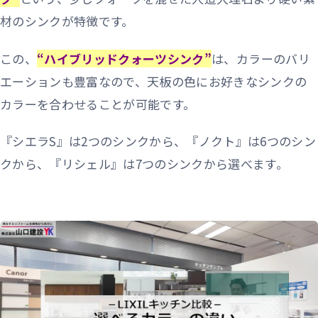
材のシンクが特徴です。
この、
“ハイブリッドクォーツシンク”
は、カラーのバリ
エーションも豊富なので、天板の色にお好きなシンクの
カラーを合わせることが可能です。
『シエラS』は2つのシンクから、『ノクト』は6つのシン
クから、『リシェル』は7つのシンクから選べます。