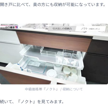
開き戸に比べて、奥の方にも収納が可能になっています。
中級価格帯『ノクト』 / 収納について
続いて、『ノクト』を見てみます。