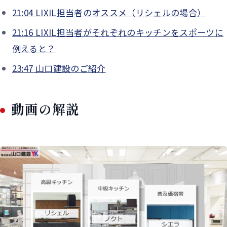
21:04
LIXIL担当者のオススメ（リシェルの場合）
21:16
LIXIL担当者がそれぞれのキッチンをスポーツに
例えると？
23:47
山口建設のご紹介
動画の解説