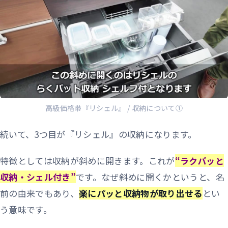
高級価格帯『リシェル』 / 収納について①
続いて、3つ目が『リシェル』の収納になります。
特徴としては収納が斜めに開きます。これが
“ラクパッと
収納・シェル付き”
です。なぜ斜めに開くかというと、名
前の由来でもあり、
楽にパッと収納物が取り出せる
とい
う意味です。