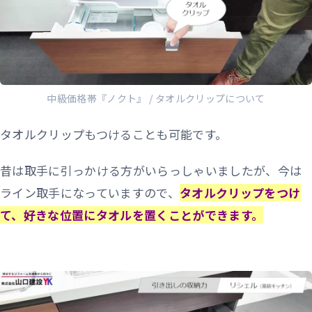
中級価格帯『ノクト』 / タオルクリップについて
タオルクリップもつけることも可能です。
昔は取手に引っかける方がいらっしゃいましたが、今は
ライン取手になっていますので、
タオルクリップをつけ
て、好きな位置にタオルを置くことができます。