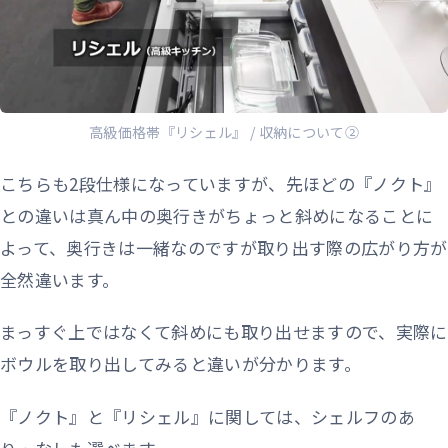
高級価格帯『リシェル』 / 収納について②
こちらも2段仕様になっていますが、先ほどの『ノクト』
との違いは真ん中の奥行きがちょっと斜めになることに
よって、奥行きは一緒なのですが取り出す際の広がり方が
全然違います。
まっすぐ上ではなくて斜めにも取り出せますので、実際に
ボウルを取り出してみると違いが分かります。
『ノクト』と『リシェル』に関しては、シェルフのあ