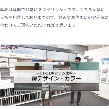
厚みは薄框で非常にスタイリッシュです。もちろん厚い
天板も用意しておりますので、好みやお住まいの雰囲気に
合わせてご選択いただければと思います。