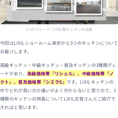
3つのグレード / LIXIL製キッチンの比較
今回はLIXILショールーム東京から3つのキッチンについて
お届けします。
高級キッチン・中級キッチン・普及キッチンの3種類グレ
ードがあり、
高級価格帯『リシェル』、中級価格帯『ノ
クト』、普及価格帯『シエラS』
です。LIXILキッチンの
中でどれが良いのか違いがよく分からないと思うので、3
種類のキッチンの特長についてLIXIL志賀さんとご紹介で
きればと思います。