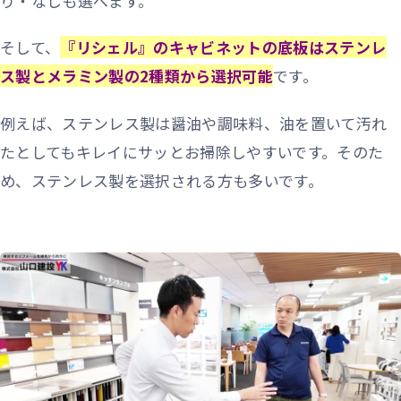
り・なしも選べます。
そして、
『リシェル』のキャビネットの底板はステンレ
ス製とメラミン製の2種類から選択可能
です。
例えば、ステンレス製は醤油や調味料、油を置いて汚れ
たとしてもキレイにサッとお掃除しやすいです。そのた
め、ステンレス製を選択される方も多いです。