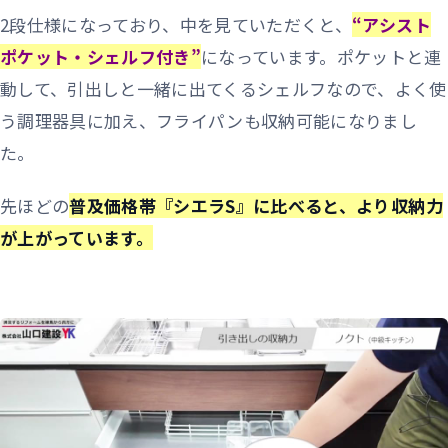
2段仕様になっており、中を見ていただくと、
“アシスト
ポケット・シェルフ付き”
になっています。ポケットと連
動して、引出しと一緒に出てくるシェルフなので、よく使
う調理器具に加え、フライパンも収納可能になりまし
た。
先ほどの
普及価格帯『シエラS』に比べると、より収納力
が上がっています。