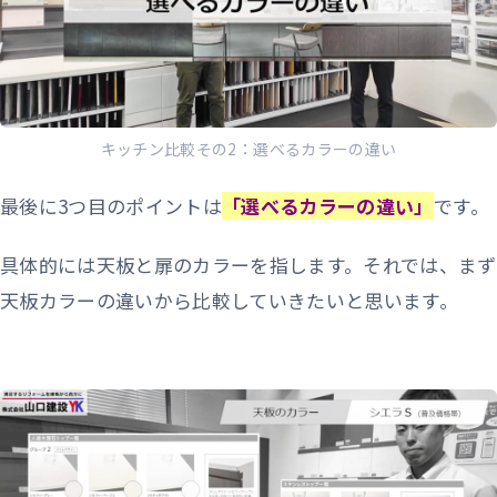
キッチン比較その2：選べるカラーの違い
最後に3つ目のポイントは
「選べるカラーの違い」
です。
具体的には天板と扉のカラーを指します。それでは、まず
天板カラーの違いから比較していきたいと思います。