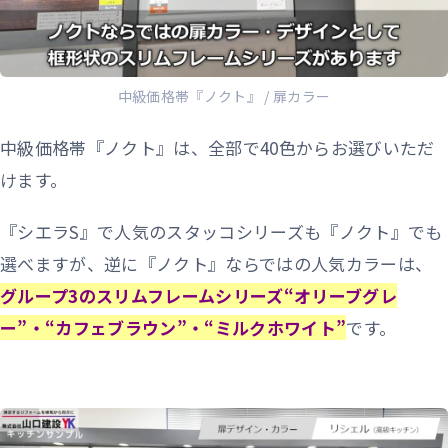
中級価格帯『ノクト』 / 扉カラー
中級価格帯『ノクト』は、全部で40色からお選びいただ
けます。
『シエラS』で人気のスタッコシリーズも『ノクト』でも
選べますが、逆に『ノクト』ならではの人気カラーは、
グループ3のスリムフレームシリーズ“オリーブグレ
ー”・“カフェブラウン”・“ミルクホワイト”
です。