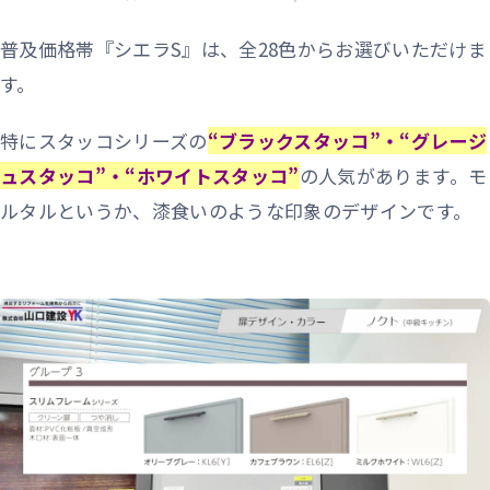
普及価格帯『シエラS』は、全28色からお選びいただけま
す。
特にスタッコシリーズの
“ブラックスタッコ”・“グレージ
ュスタッコ”・“ホワイトスタッコ”
の人気があります。モ
ルタルというか、漆食いのような印象のデザインです。