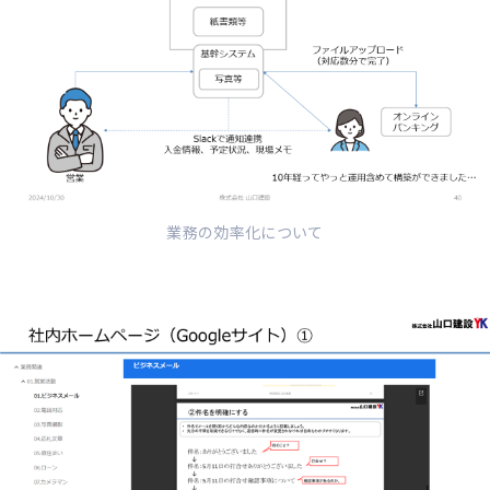
業務の効率化について