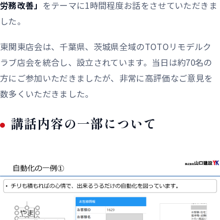
労務改善」
をテーマに1時間程度お話をさせていただきま
した。
東関東店会は、千葉県、茨城県全域のTOTOリモデルク
ラブ店会を統合し、設立されています。当日は約70名の
方にご参加いただきましたが、非常に高評価なご意見を
数多くいただきました。
講話内容の一部について