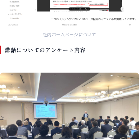
社内ホームページについて
講話についてのアンケート内容