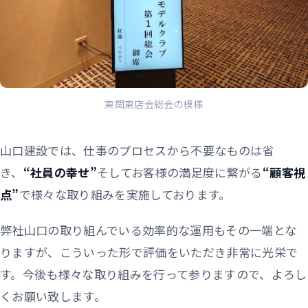
東関東店会総会の模様
山口建設では、仕事のプロセスから不要なものは省
き、
“社員の幸せ”
そしてお客様の満足度に繋がる
“顧客視
点”
で様々な取り組みを実施しております。
弊社山口の取り組んでいる効率的な運用もその一端とな
りますが、こういった形で評価をいただき非常に光栄で
す。今後も様々な取り組みを行って参りますので、よろし
くお願い致します。