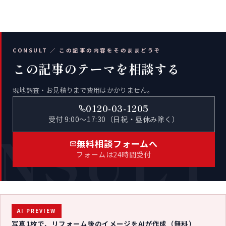
CONSULT ／ この記事の内容をそのままどうぞ
この記事のテーマを相談する
現地調査・お見積りまで費用はかかりません。
0120-03-1205
受付 9:00〜17:30（日祝・昼休み除く）
NSULT
無料相談フォームへ
フォームは24時間受付
AI PREVIEW
写真1枚で、リフォーム後のイメージをAIが作成（無料）