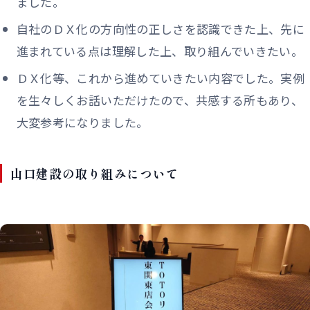
ました。
自社のＤＸ化の方向性の正しさを認識できた上、先に
進まれている点は理解した上、取り組んでいきたい。
ＤＸ化等、これから進めていきたい内容でした。実例
を生々しくお話いただけたので、共感する所もあり、
大変参考になりました。
山口建設の取り組みについて