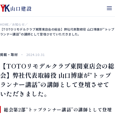
山口建設
HOME
／
お知らせ
／
【TOTOリモデルクラブ東関東店会の総会】弊社代表取締役 山口博康が“トップ
ランナー講話”の講師として登壇させていただきました。
掲載・取材
2024.10.31
【TOTOリモデルクラブ東関東店会の総
会】弊社代表取締役 山口博康が“トップ
ランナー講話”の講師として登壇させて
いただきました。
総会第2部“トップランナー講話”の講師として登壇