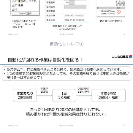
自動化について①