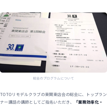
総会のプログラムについて
TOTOリモデルクラブの東関東店会の総会に、トップラン
ナー講話の講師としてご指名いただき、
「業務効率化・