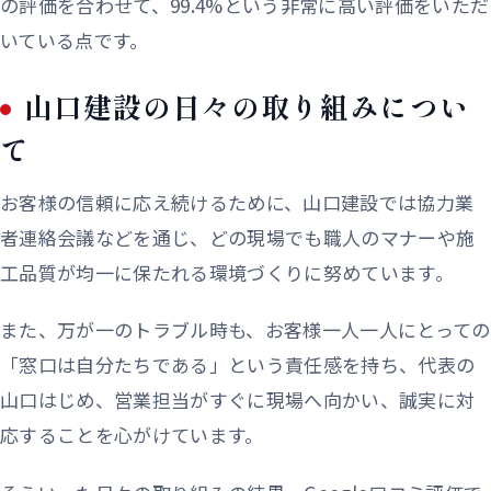
の評価を合わせて、99.4%という非常に高い評価をいただ
いている点です。
山口建設の日々の取り組みについ
て
お客様の信頼に応え続けるために、山口建設では協力業
者連絡会議などを通じ、どの現場でも職人のマナーや施
工品質が均一に保たれる環境づくりに努めています。
また、万が一のトラブル時も、お客様一人一人にとっての
「窓口は自分たちである」という責任感を持ち、代表の
山口はじめ、営業担当がすぐに現場へ向かい、誠実に対
応することを心がけています。