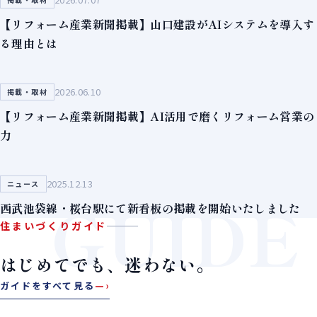
【リフォーム産業新聞掲載】山口建設がAIシステムを導入す
る理由とは
2026.06.10
掲載・取材
【リフォーム産業新聞掲載】AI活用で磨くリフォーム営業の
力
2025.12.13
ニュース
GUIDE
西武池袋線・桜台駅にて新看板の掲載を開始いたしました
住まいづくりガイド
はじめてでも、迷わない。
ガイドをすべて見る
—›