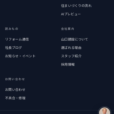
住まいづくりの流れ
AIプレビュー
読みもの
会社案内
リフォーム通信
山口建設について
社長ブログ
選ばれる理由
お知らせ・イベント
スタッフ紹介
採用情報
お問い合わせ
お問い合わせ
不具合・修理