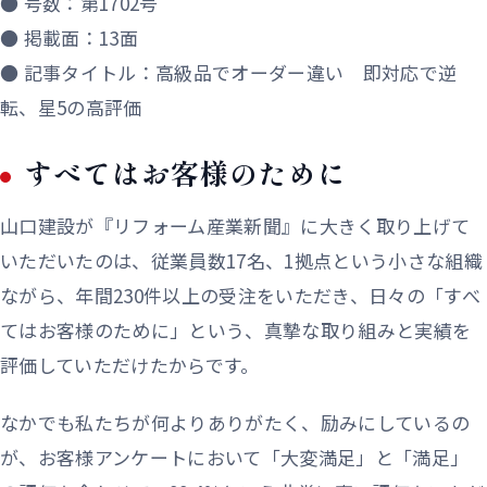
● 号数：第1702号
● 掲載面：13面
● 記事タイトル：高級品でオーダー違い 即対応で逆
転、星5の高評価
すべてはお客様のために
山口建設が『リフォーム産業新聞』に大きく取り上げて
いただいたのは、従業員数17名、1拠点という小さな組織
ながら、年間230件以上の受注をいただき、日々の「すべ
てはお客様のために」という、真摯な取り組みと実績を
評価していただけたからです。
なかでも私たちが何よりありがたく、励みにしているの
が、お客様アンケートにおいて「大変満足」と「満足」