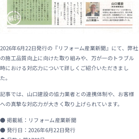
2026年6月22日発行の『リフォーム産業新聞』にて、弊社
の施工品質向上に向けた取り組みや、万が一のトラブル
時における対応力について詳しくご紹介いただきまし
た。
記事では、山口建設の協力業者との連携体制や、お客様
への真摯な対応力が大きく取り上げられています。
● 掲載紙：リフォーム産業新聞
● 発行日：2026年6月22日発行