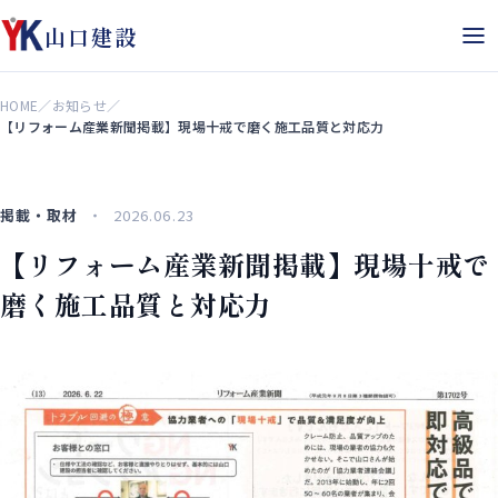
山口建設
HOME
／
お知らせ
／
【リフォーム産業新聞掲載】現場十戒で磨く施工品質と対応力
掲載・取材
2026.06.23
【リフォーム産業新聞掲載】現場十戒で
磨く施工品質と対応力