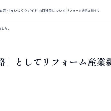
本音
住まいづくりガイド
山口建設について
リフォーム通信
お知らせ
ました。
略」としてリフォーム産業