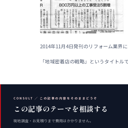
2014年11月4日発刊のリフォーム業
「地域密着店の戦略」というタイトル
CONSULT ／ この記事の内容をそのままどうぞ
この記事のテーマを相談する
現地調査・お見積りまで費用はかかりません。