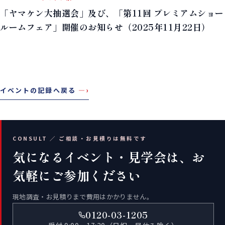
「ヤマケン大抽選会」及び、「第11回 プレミアムショー
ルームフェア」開催のお知らせ（2025年11月22日）
イベントの記録へ戻る
—›
CONSULT ／ ご相談・お見積りは無料です
気になるイベント・見学会は、お
気軽にご参加ください
現地調査・お見積りまで費用はかかりません。
0120-03-1205