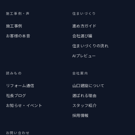
施工事例・声
住まいづくり
施工事例
進め方ガイド
お客様の本音
会社選び編
住まいづくりの流れ
AIプレビュー
読みもの
会社案内
リフォーム通信
山口建設について
社長ブログ
選ばれる理由
お知らせ・イベント
スタッフ紹介
採用情報
お問い合わせ