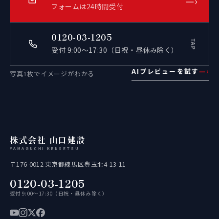
—›
フォームは24時間受付
0120-03-1205
TAP
受付 9:00〜17:30（日祝・昼休み除く）
AIプレビューを試す
—›
写真1枚でイメージがわかる
株式会社 山口建設
YAMAGUCHI KENSETSU
〒176-0012 東京都練馬区豊玉北4-13-11
0120-03-1205
受付 9:00〜17:30（日祝・昼休み除く）