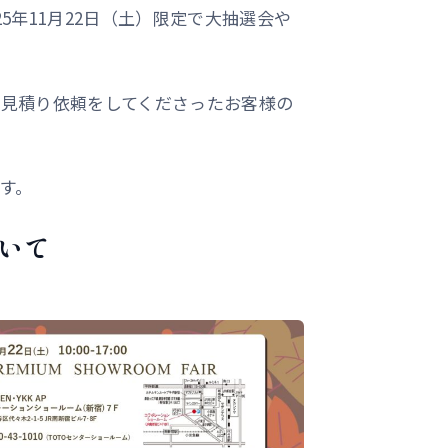
5年11月22日（土）限定で大抽選会や
にお見積り依頼をしてくださったお客様の
す。
ついて