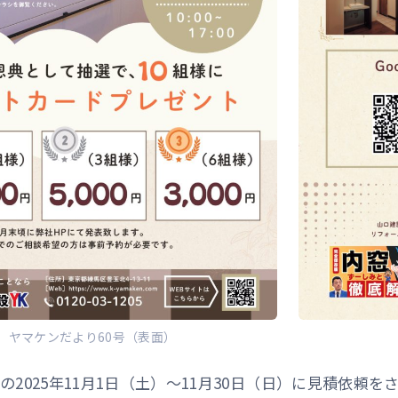
ヤマケンだより60号（表面）
の2025年11月1日（土）～11月30日（日）に見積依頼