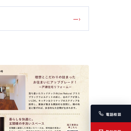
—›
電話相談