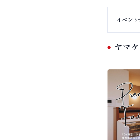
イベント
ヤマケ