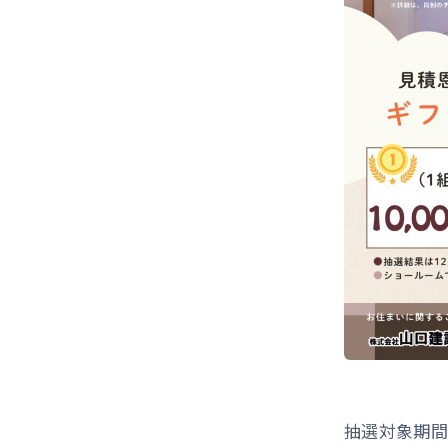
抽選対象期間