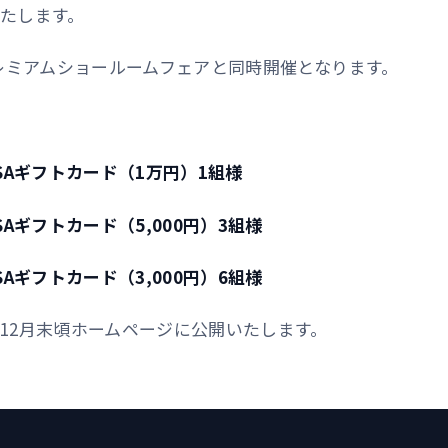
たします。
プレミアムショールームフェアと同時開催となります。
ISAギフトカード（1万円）1組様
SAギフトカード（5,000円）3組様
SAギフトカード（3,000円）6組様
12月末頃ホームページに公開いたします。