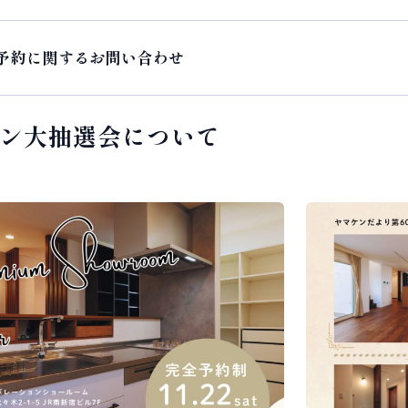
予約に関するお問い合わせ
ン大抽選会について