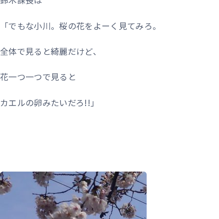
「でもな小川。桜の花をよーく見てみろ。
全体で見ると綺麗だけど、
花一つ一つで見ると
カエルの卵みたいだろ!!」