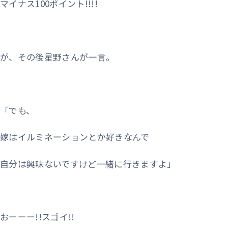
マイナス100ポイント!!!!
が、その後星野さんが一言。
「でも、
嫁はイルミネーションとか好きなんで
自分は興味ないですけど一緒に行きますよ」
おーーー!!スゴイ!!