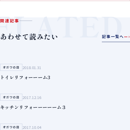
ELATED
関連記事
あわせて読みたい
記事一覧へ
—›
2018.01.31
オガワの目
トイレリフォーーーム3
2017.12.16
オガワの目
キッチンリフォーーーーーム３
2017.10.04
オガワの目