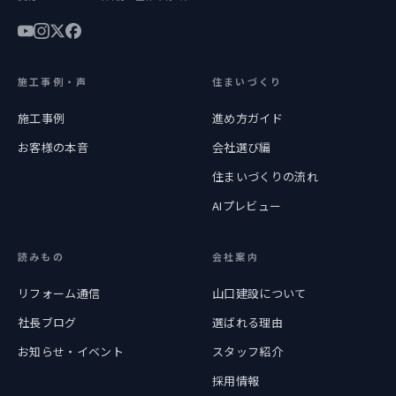
施工事例・声
住まいづくり
施工事例
進め方ガイド
お客様の本音
会社選び編
住まいづくりの流れ
AIプレビュー
読みもの
会社案内
リフォーム通信
山口建設について
社長ブログ
選ばれる理由
お知らせ・イベント
スタッフ紹介
採用情報