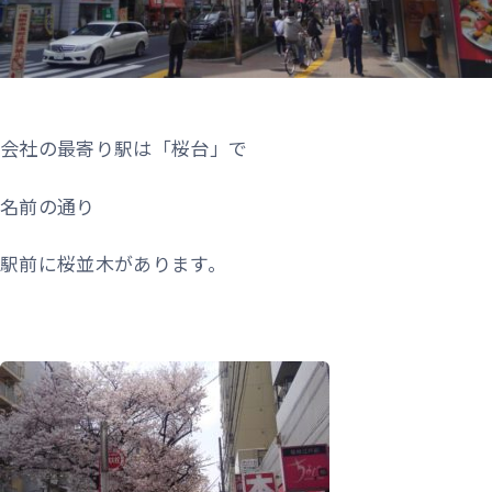
会社の最寄り駅は「桜台」で
名前の通り
駅前に桜並木があります。