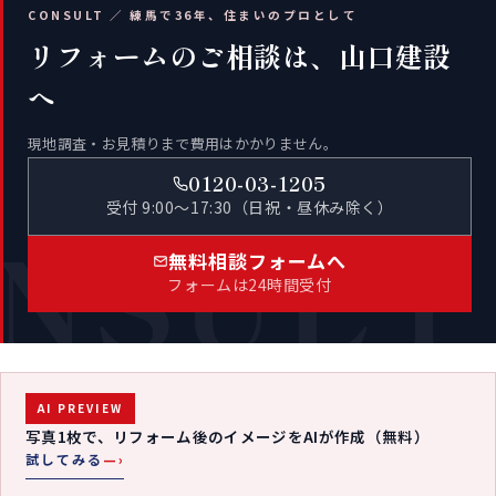
CONSULT ／ 練馬で36年、住まいのプロとして
リフォームのご相談は、山口建設
へ
現地調査・お見積りまで費用はかかりません。
0120-03-1205
受付 9:00〜17:30（日祝・昼休み除く）
NSULT
無料相談フォームへ
フォームは24時間受付
AI PREVIEW
写真1枚で、リフォーム後のイメージをAIが作成（無料）
試してみる
—›