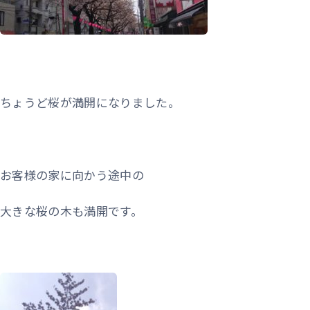
ちょうど桜が満開になりました。
お客様の家に向かう途中の
大きな桜の木も満開です。