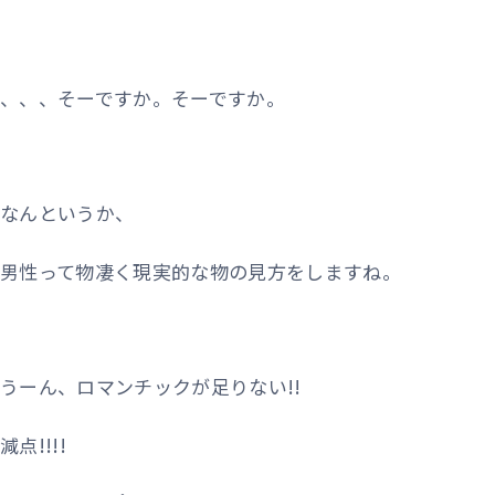
、、、そーですか。そーですか。
なんというか、
男性って物凄く現実的な物の見方をしますね。
うーん、ロマンチックが足りない!!
減点!!!!