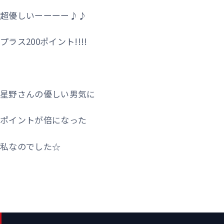
超優しいーーーー♪♪
プラス200ポイント!!!!
星野さんの優しい男気に
ポイントが倍になった
私なのでした☆