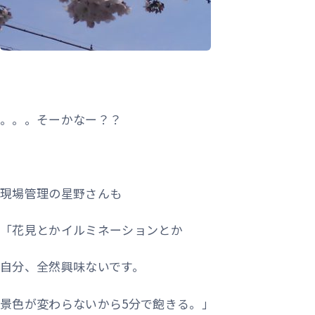
。。。そーかなー？？
現場管理の星野さんも
「花見とかイルミネーションとか
自分、全然興味ないです。
景色が変わらないから5分で飽きる。」