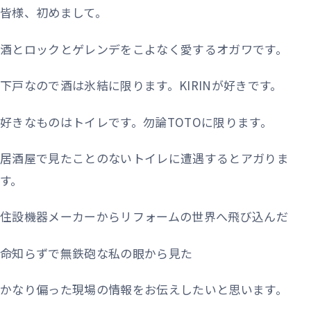
皆様、初めまして。
酒とロックとゲレンデをこよなく愛するオガワです。
下戸なので酒は氷結に限ります。KIRINが好きです。
好きなものはトイレです。勿論TOTOに限ります。
居酒屋で見たことのないトイレに遭遇するとアガりま
す。
住設機器メーカーからリフォームの世界へ飛び込んだ
命知らずで無鉄砲な私の眼から見た
かなり偏った現場の情報をお伝えしたいと思います。