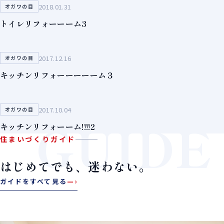
2018.01.31
オガワの目
トイレリフォーーーム3
2017.12.16
オガワの目
キッチンリフォーーーーーム３
2017.10.04
オガワの目
GUIDE
キッチンリフォーーム!!!!2
住まいづくりガイド
はじめてでも、迷わない。
ガイドをすべて見る
—›