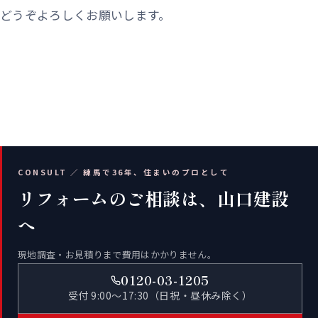
どうぞよろしくお願いします。
CONSULT ／ 練馬で36年、住まいのプロとして
リフォームのご相談は、山口建設
へ
現地調査・お見積りまで費用はかかりません。
0120-03-1205
受付 9:00〜17:30（日祝・昼休み除く）