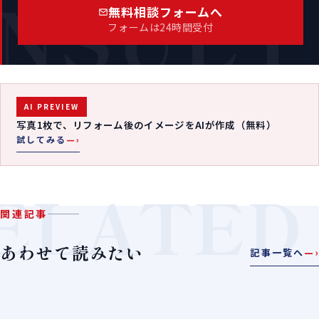
NSULT
無料相談フォームへ
フォームは24時間受付
AI PREVIEW
写真1枚で、リフォーム後のイメージをAIが作成（無料）
試してみる
—›
ELATED
関連記事
あわせて読みたい
記事一覧へ
—›