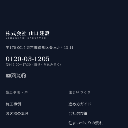
株式会社 山口建設
YAMAGUCHI KENSETSU
〒176-0012 東京都練馬区豊玉北4-13-11
0120-03-1205
受付 9:00〜17:30（日祝・昼休み除く）
施工事例・声
住まいづくり
施工事例
進め方ガイド
お客様の本音
会社選び編
住まいづくりの流れ