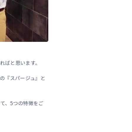
きればと思います。
の『スパージュ』と
て、5つの特徴をご