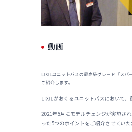
動画
LIXILユニットバスの最高級グレード『ス
ご紹介します。
LIXILがおくるユニットバスにおい
2021年5月にモデルチェンジが実施
った5つのポイントをご紹介させていた