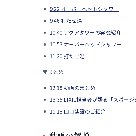
9:22
オーバーヘッドシャワー
9:46
打たせ湯
10:40
アクアタワーの実機紹介
10:53
オーバーヘッドシャワー
11:20
打たせ湯
▼まとめ
12:18
動画のまとめ
13:35
LIXIL担当者が語る「スパー
15:18
山口建設のご紹介
動画の解説