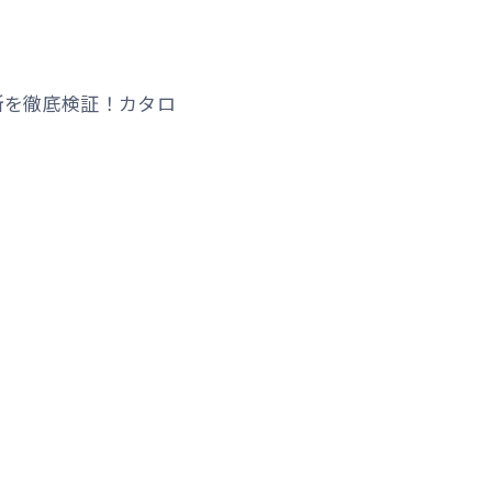
所を徹底検証！カタロ