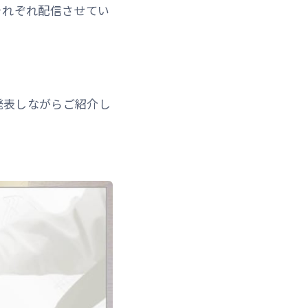
それぞれ配信させてい
発表しながらご紹介し