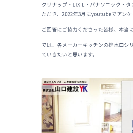
クリナップ・LIXIL・パナソニック・
ただき、2022年3月にyoutubeで
ご回答にご協力くださった皆様、本当
では、各メーカーキッチンの排水口シ
ていきたいと思います。