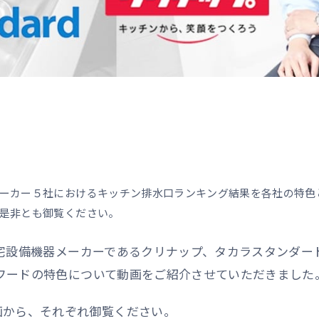
ーカー５社におけるキッチン排水口ランキング結果を各社の特色
是非とも御覧ください。
な住宅設備機器メーカーであるクリナップ、タカラスタンダー
ンジフードの特色について動画をご紹介させていただきました
画から、それぞれ御覧ください。