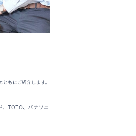
とともにご紹介します。
ド、TOTO、パナソニ
。