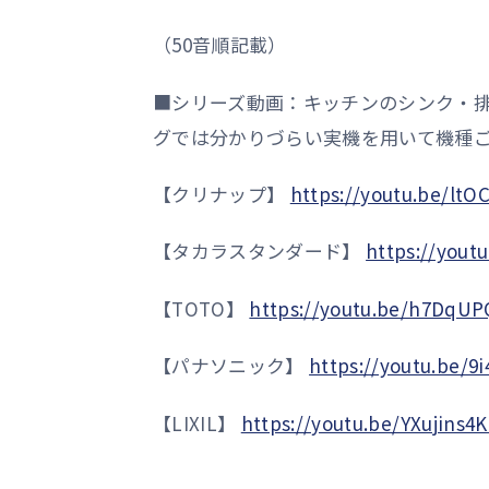
（50音順記載）
■シリーズ動画：キッチンのシンク・
グでは分かりづらい実機を用いて機種
【クリナップ】
https://youtu.be/ltO
【タカラスタンダード】
https://youtu
【TOTO】
https://youtu.be/h7DqUP
【パナソニック】
https://youtu.be/9
【LIXIL】
https://youtu.be/YXujins4