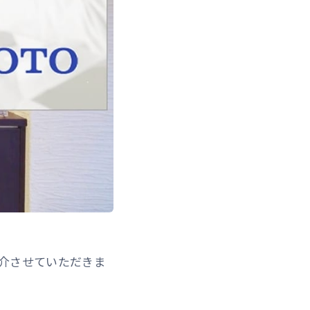
介させていただきま