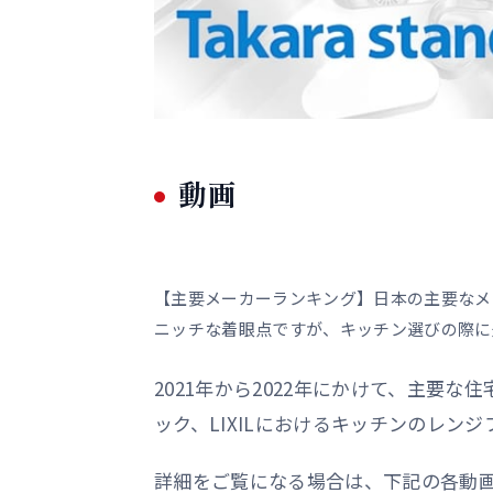
動画
【主要メーカーランキング】日本の主要なメ
ニッチな着眼点ですが、キッチン選びの際に
2021年から2022年にかけて、主要
ック、LIXILにおけるキッチンのレ
詳細をご覧になる場合は、下記の各動