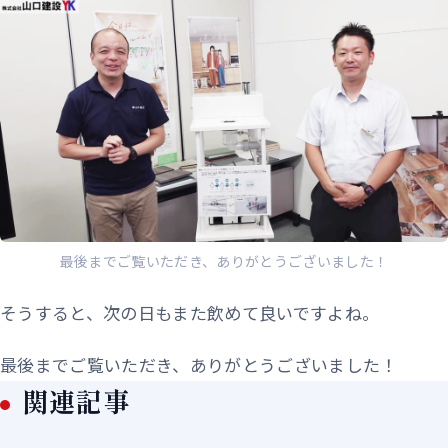
最後までご覧いただき、ありがとうございました！
そうすると、次の日もまた飲めて良いですよね。
最後までご覧いただき、ありがとうございました！
関連記事