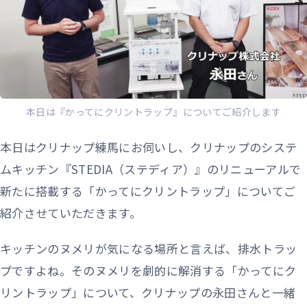
本日は『かってにクリントラップ』についてご紹介します
本日はクリナップ練馬にお伺いし、クリナップのシステ
ムキッチン『STEDIA（ステディア）』のリニューアルで
新たに搭載する「かってにクリントラップ」についてご
紹介させていただきます。
キッチンのヌメリが気になる場所と言えば、排水トラッ
プですよね。そのヌメリを劇的に解消する「かってにク
リントラップ」について、クリナップの永田さんと一緒