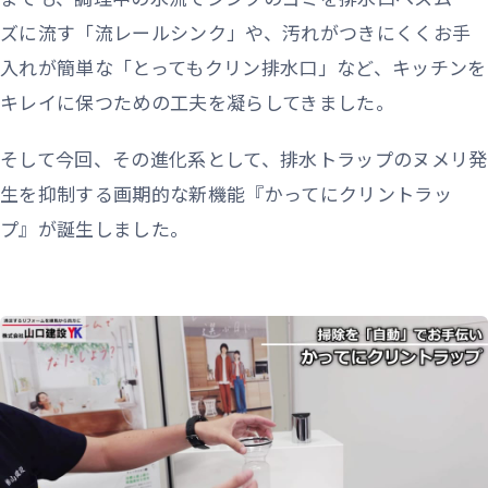
ズに流す「流レールシンク」や、汚れがつきにくくお手
入れが簡単な「とってもクリン排水口」など、キッチンを
キレイに保つための工夫を凝らしてきました。
そして今回、その進化系として、排水トラップのヌメリ発
生を抑制する画期的な新機能『かってにクリントラッ
プ』が誕生しました。