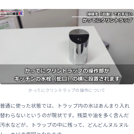
かってにクリントラップの操作について
普通に使った状態では、トラップ内の水はあんまり入れ
替わらないというのが現状です。残菜や油を多く含んだ
汚水などが、トラップの中に残って、どんどんヌルヌル