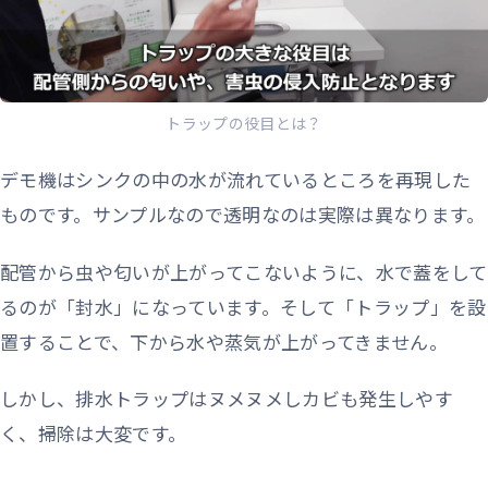
トラップの役目とは？
デモ機はシンクの中の水が流れているところを再現した
ものです。サンプルなので透明なのは実際は異なります。
配管から虫や匂いが上がってこないように、水で蓋をして
るのが「封水」になっています。そして「トラップ」を設
置することで、下から水や蒸気が上がってきません。
しかし、排水トラップはヌメヌメしカビも発生しやす
く、掃除は大変です。