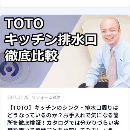
2021.12.25
リフォーム通信
【TOTO】キッチンのシンク・排水口周りは
どうなっているのか？お手入れで気になる箇
所を徹底検証！カタログでは分かりづらい実
機を用いて機種ごとを比較してみましょう。