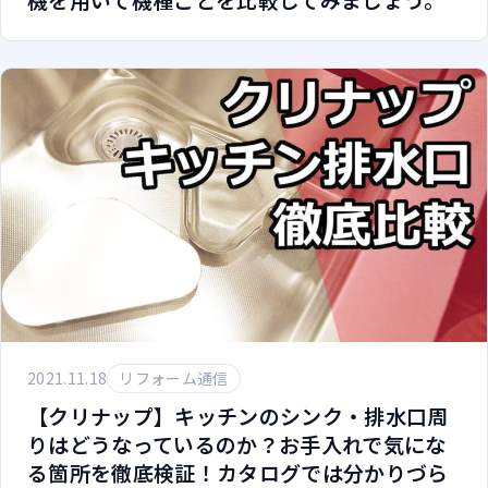
2021.11.18
リフォーム通信
【クリナップ】キッチンのシンク・排水口周
りはどうなっているのか？お手入れで気にな
る箇所を徹底検証！カタログでは分かりづら