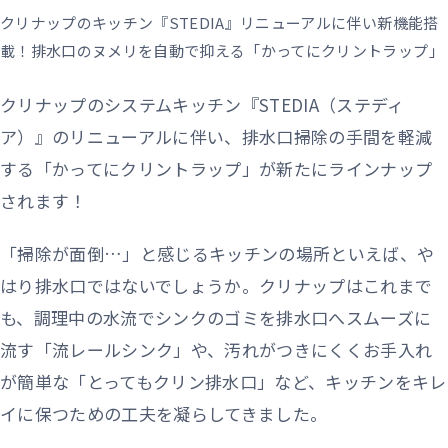
クリナップのキッチン『STEDIA』リニューアルに伴い新機能搭
載！排水口のヌメリを自動で抑える「かってにクリントラップ」
クリナップのシステムキッチン『STEDIA（ステディ
ア）』のリニューアルに伴い、排水口掃除の手間を軽減
する「かってにクリントラップ」が新たにラインナップ
されます！
「掃除が面倒…」と感じるキッチンの場所といえば、や
はり排水口ではないでしょうか。クリナップはこれまで
も、調理中の水流でシンクのゴミを排水口へスムーズに
流す「流レールシンク」や、汚れがつきにくくお手入れ
が簡単な「とってもクリン排水口」など、キッチンをキレ
イに保つための工夫を凝らしてきました。