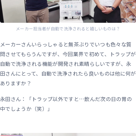
メーカー担当者が自動で洗浄されると嬉しいものは？
メーカーさんいらっしゃると無茶ぶりでいつも色々な質
問させてもらうんですが、今回業界で初めて、トラップが
自動で洗浄される機能が開発され素晴らしいですが、永
田さんにとって、自動で洗浄されたら良いものは他に何が
ありますか？
永田さん：「トラップ以外ですと…飲んだ次の日の胃の
中でしょうか（笑）」