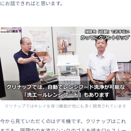
にお話できればと思います。
クリナップではキレイを保つ機能が他にも多く開発されています
今から見ていただくのはデモ機です。クリナップはこれ
までも、調理中の水流でシンクのゴミを排水口へスムー