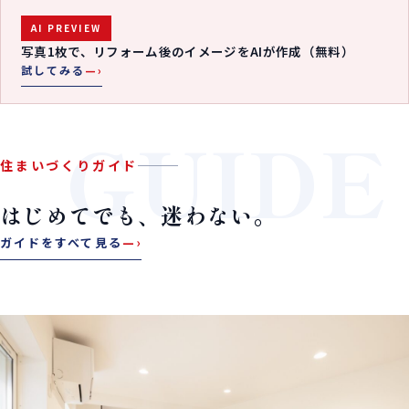
AI PREVIEW
写真1枚で、リフォーム後のイメージをAIが作成（無料）
試してみる
—›
GUIDE
住まいづくりガイド
はじめてでも、迷わない。
ガイドをすべて見る
—›