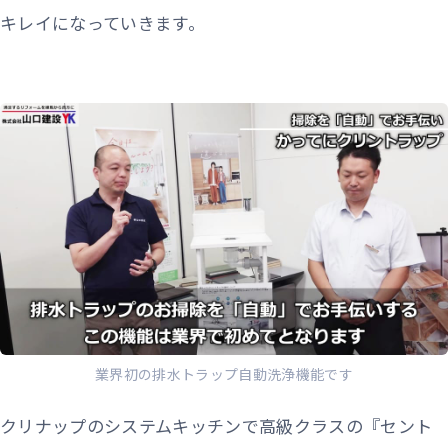
キレイになっていきます。
業界初の排水トラップ自動洗浄機能です
クリナップのシステムキッチンで高級クラスの『セント