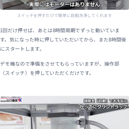
スイッチを押すだけで簡単に自動洗浄してくれます
1回だけ押せば、あとは8時間周期でずっと動いていま
す。気になった時に押していただいてから、また8時間後
にスタートします。
デモ機なので準備をさせてもらっていますが、操作部
（スイッチ）を押していただくだけです。