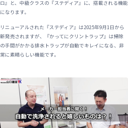
ロ』と、中級クラスの『ステディア』に、搭載される機能
になります。
リニューアルされた『ステディア』は2025年9月1日から
新発売されますが、『かってにクリントラップ』は掃除
の手間がかかる排水トラップが自動でキレイになる、非
常に素晴らしい機能です。