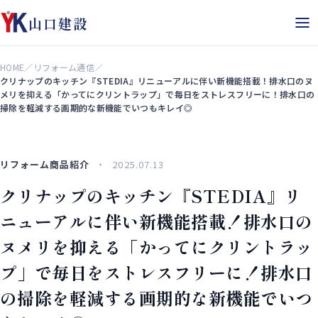
山口建設
HOME
／
リフォーム通信
／
クリナップのキッチン『STEDIA』リニューアルに伴い新機能搭載！排水口のヌ
メリを抑える「かってにクリントラップ」で毎日をストレスフリーに！排水口の
掃除を軽減する画期的な新機能でいつもキレイ◎
リフォーム商品紹介
2025.07.13
クリナップのキッチン『STEDIA』リ
ニューアルに伴い新機能搭載！排水口の
ヌメリを抑える「かってにクリントラッ
プ」で毎日をストレスフリーに！排水口
の掃除を軽減する画期的な新機能でいつ