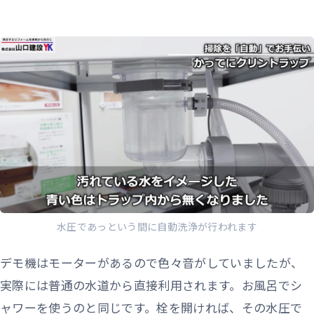
水圧であっという間に自動洗浄が行われます
デモ機はモーターがあるので色々音がしていましたが、
実際には普通の水道から直接利用されます。お風呂でシ
ャワーを使うのと同じです。栓を開ければ、その水圧で