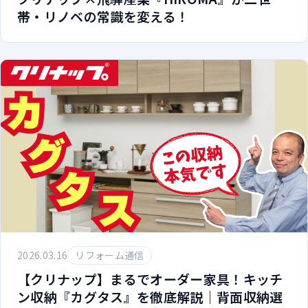
帯・リノベの常識を変える！
2026.03.16
リフォーム通信
【クリナップ】まるでオーダー家具！キッチ
ン収納『カグタス』を徹底解説｜背面収納選