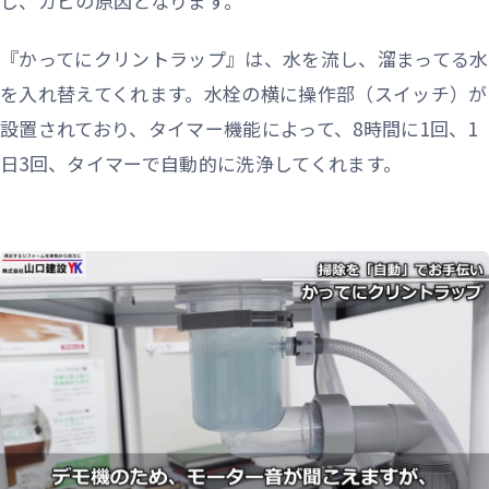
し、カビの原因となります。
『かってにクリントラップ』は、水を流し、溜まってる水
を入れ替えてくれます。水栓の横に操作部（スイッチ）が
設置されており、タイマー機能によって、8時間に1回、1
日3回、タイマーで自動的に洗浄してくれます。