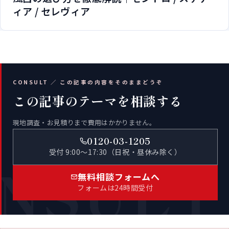
ィア / セレヴィア
CONSULT ／ この記事の内容をそのままどうぞ
この記事のテーマを相談する
現地調査・お見積りまで費用はかかりません。
0120-03-1205
受付 9:00〜17:30（日祝・昼休み除く）
NSULT
無料相談フォームへ
フォームは24時間受付