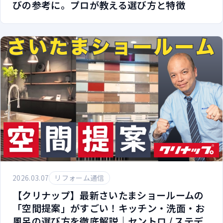
びの参考に。プロが教える選び方と特徴
2026.03.07
リフォーム通信
【クリナップ】最新さいたまショールームの
「空間提案」がすごい！キッチン・洗面・お
風呂の選び方を徹底解説｜セントロ / ステデ