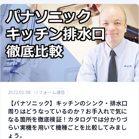
2022.01.08
リフォーム通信
【パナソニック】キッチンのシンク・排水口
周りはどうなっているのか？お手入れで気に
なる箇所を徹底検証！カタログでは分かりづ
らい実機を用いて機種ごとを比較してみまし
ょう。