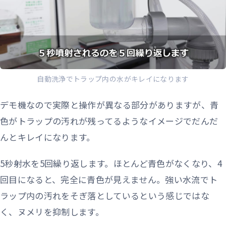
自動洗浄でトラップ内の水がキレイになります
デモ機なので実際と操作が異なる部分がありますが、青
色がトラップの汚れが残ってるようなイメージでだんだ
んとキレイになります。
5秒射水を5回繰り返します。ほとんど青色がなくなり、4
回目になると、完全に青色が見えません。強い水流でト
ラップ内の汚れをそぎ落としているという感じではな
く、ヌメリを抑制します。