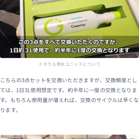
ミネラル浄水ユニットについて
こちらの3点セットを交換いただきますが、交換頻度とし
ては、1日3L使用想定です。約半年に一度の交換となりま
す。もちろん使用量が増えれば、交換のサイクルは早くな
ります。