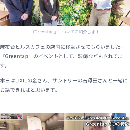
『Greentap』についてご紹介します
麻布台ヒルズカフェの店内に移動させてもらいました。
『Greentap』のイベントとして、装飾などもされてま
す。
本日はLIXILの金さん、サントリーの石母田さんと一緒に
お話できればと思います。