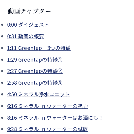
動画チャプター
0:00
ダイジェスト
0:31
動画の概要
1:11
Greentap 3つの特徴
1:29
Greentapの特徴①
2:27
Greentapの特徴②
2:58
Greentapの特徴③
4:50
ミネラル浄水ユニット
6:16
ミネラル in ウォーターの魅力
8:16
ミネラル in ウォーターはお酒にも！
9:28
ミネラル in ウォーターの試飲