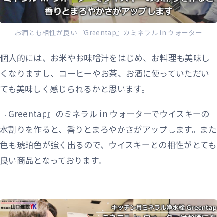
お酒とも相性が良い『Greentap』のミネラル in ウォーター
個人的には、お米やお味噌汁をはじめ、お料理も美味し
くなりますし、コーヒーやお茶、お酒に使っていただい
ても美味しく感じられるかと思います。
『Greentap』のミネラル in ウォーターでウイスキーの
水割りを作ると、香りとまろやかさがアップします。また
色も琥珀色が強く出るので、ウイスキーとの相性がとても
良い商品となっております。