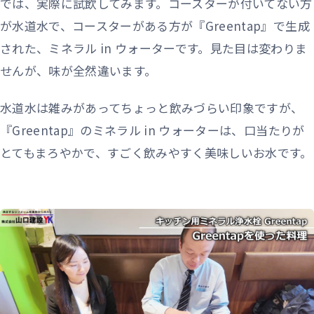
では、実際に試飲してみます。コースターが付いてない方
が水道水で、コースターがある方が『Greentap』で生成
された、ミネラル in ウォーターです。見た目は変わりま
せんが、味が全然違います。
水道水は雑みがあってちょっと飲みづらい印象ですが、
『Greentap』のミネラル in ウォーターは、口当たりが
とてもまろやかで、すごく飲みやすく美味しいお水です。