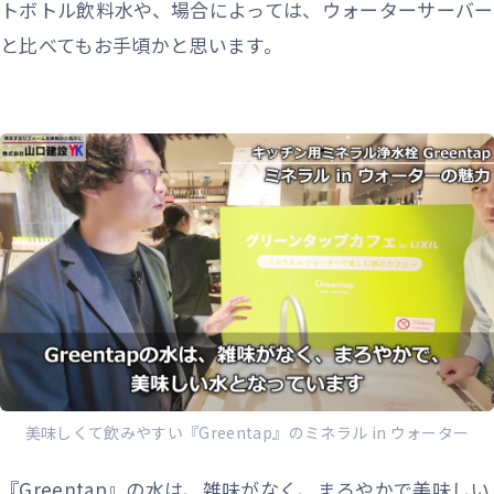
トボトル飲料水や、場合によっては、ウォーターサーバー
と比べてもお手頃かと思います。
美味しくて飲みやすい『Greentap』のミネラル in ウォーター
『Greentap』の水は、雑味がなく、まろやかで美味しい