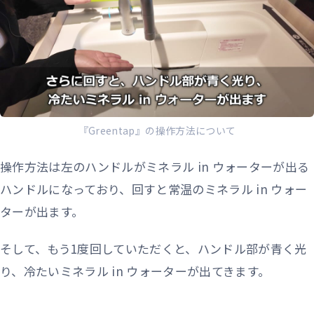
『Greentap』の操作方法について
操作方法は左のハンドルがミネラル in ウォーターが出る
ハンドルになっており、回すと常温のミネラル in ウォー
ターが出ます。
そして、もう1度回していただくと、ハンドル部が青く光
り、冷たいミネラル in ウォーターが出てきます。