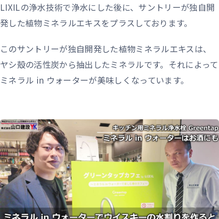
LIXILの浄水技術で浄水にした後に、サントリーが独自開
発した植物ミネラルエキスをプラスしております。
このサントリーが独自開発した植物ミネラルエキスは、
ヤシ殻の活性炭から抽出したミネラルです。それによって
ミネラル in ウォーターが美味しくなっています。