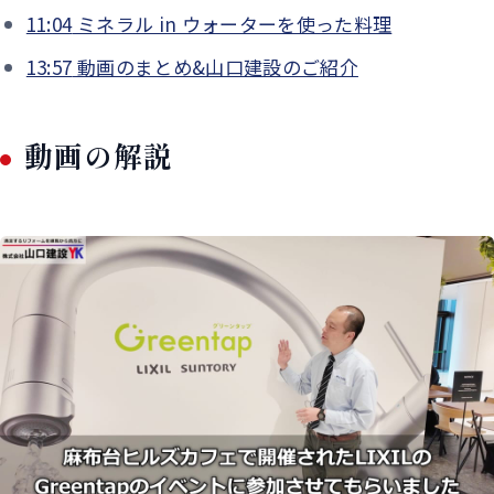
11:04
ミネラル in ウォーターを使った料理
13:57
動画のまとめ&山口建設のご紹介
動画の解説