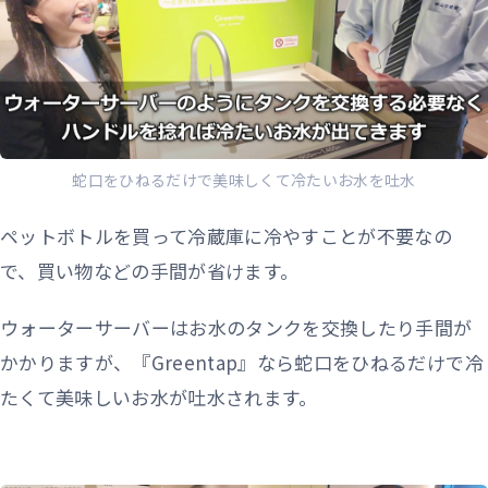
蛇口をひねるだけで美味しくて冷たいお水を吐水
ペットボトルを買って冷蔵庫に冷やすことが不要なの
で、買い物などの手間が省けます。
ウォーターサーバーはお水のタンクを交換したり手間が
かかりますが、『Greentap』なら蛇口をひねるだけで冷
たくて美味しいお水が吐水されます。