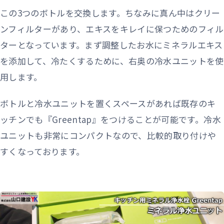
この3つのボトルを交換します。ちなみに真ん中はクリー
ンフィルターがあり、エキスをキレイに保つためのフィル
ターとなっています。まず調整したお水にミネラルエキス
を添加して、冷たくするために、右奥の冷水ユニットを使
用します。
ボトルと冷水ユニットを置くスペースがあれば既存のキ
ッチンでも『Greentap』をつけることが可能です。冷水
ユニットも非常にコンパクトなので、比較的取り付けや
すくなっております。