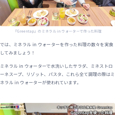
『Greentap』のミネラル in ウォーターで作った料理
では、ミネラル in ウォーターを作った料理の数々を実食
してみましょう！
ミネラル in ウォーターで水洗いしたサラダ、ミネストロ
ーネスープ、リゾット、パスタ、これら全て調理の際はミ
ネラル in ウォーターが使われています。