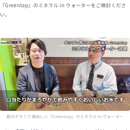
『Greentap』のミネラル in ウォーターをご検討くださ
い。
飲みやすくて美味しい『Greentap』のミネラル in ウォーター