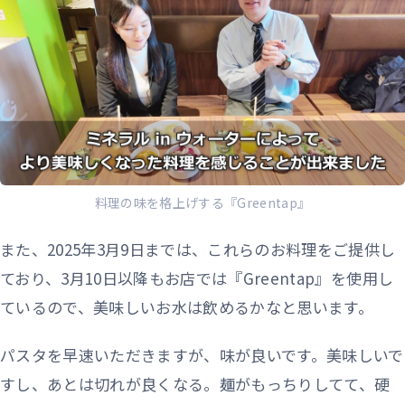
料理の味を格上げする『Greentap』
また、2025年3月9日までは、これらのお料理をご提供し
ており、3月10日以降もお店では『Greentap』を使用し
ているので、美味しいお水は飲めるかなと思います。
パスタを早速いただきますが、味が良いです。美味しいで
すし、あとは切れが良くなる。麺がもっちりしてて、硬