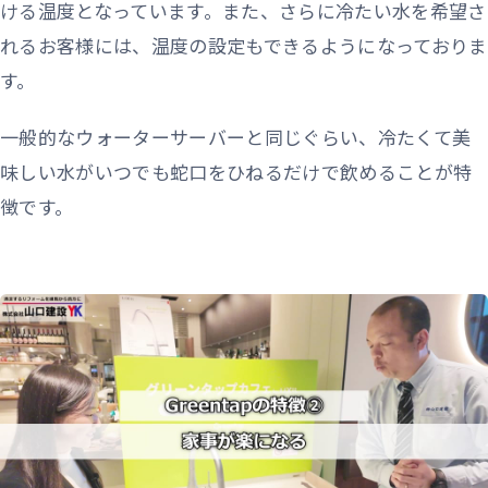
ける温度となっています。また、さらに冷たい水を希望さ
れるお客様には、温度の設定もできるようになっておりま
す。
一般的なウォーターサーバーと同じぐらい、冷たくて美
味しい水がいつでも蛇口をひねるだけで飲めることが特
徴です。