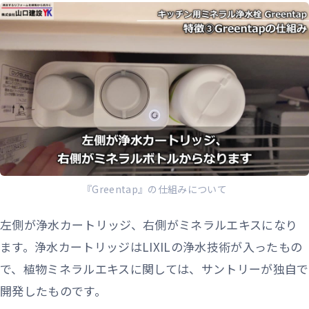
『Greentap』の仕組みについて
左側が浄水カートリッジ、右側がミネラルエキスになり
ます。浄水カートリッジはLIXILの浄水技術が入ったもの
で、植物ミネラルエキスに関しては、サントリーが独自で
開発したものです。