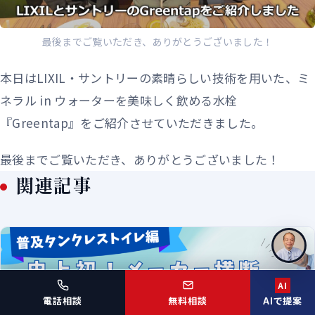
最後までご覧いただき、ありがとうございました！
本日はLIXIL・サントリーの素晴らしい技術を用いた、ミ
ネラル in ウォーターを美味しく飲める水栓
『Greentap』をご紹介させていただきました。
最後までご覧いただき、ありがとうございました！
関連記事
AI
電話相談
無料相談
AIで提案