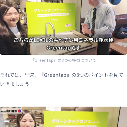
『Greentap』の3つの特徴について
それでは、早速、『Greentap』の3つのポイントを見て
いきましょう！