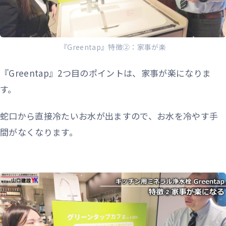
『Greentap』特徴②：家事が楽
『Greentap』2つ目のポイントは、家事が楽になりま
す。
蛇口から直接冷たいお水が出ますので、お水を冷やす手
間がなくなります。