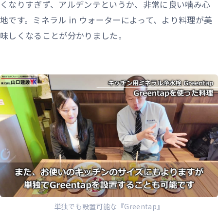
くなりすぎず、アルデンテというか、非常に良い噛み心
地です。ミネラル in ウォーターによって、より料理が美
味しくなることが分かりました。
単独でも設置可能な『Greentap』