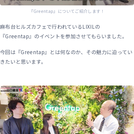
『Greentap』についてご紹介します！
麻布台ヒルズカフェで行われているLIXILの
『Greentap』のイベントを参加させてもらいました。
今回は『Greentap』とは何なのか、その魅力に迫ってい
きたいと思います。