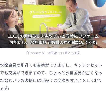
『Greentap』は単品での購入も可能
水栓金具の単品でも交換ができますし、キッチンセット
でも交換ができますので、ちょっと水栓金具が古くなっ
たなというお客様には単品での交換もオススメしており
ます。