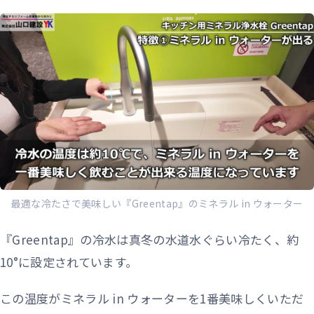
最適な冷たさで美味しい『Greentap』のミネラル in ウォーター
『Greentap』の冷水は真冬の水道水ぐらい冷たく、約
10°に設定されています。
この温度がミネラル in ウォーターを1番美味しくいただ