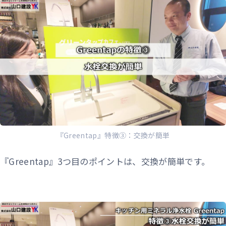
『Greentap』特徴③：交換が簡単
『Greentap』3つ目のポイントは、交換が簡単です。