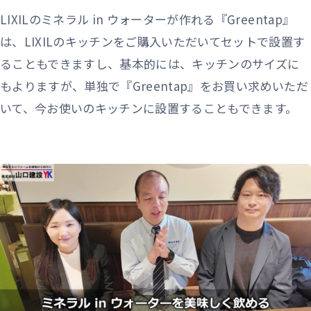
LIXILのミネラル in ウォーターが作れる『Greentap』
は、LIXILのキッチンをご購入いただいてセットで設置す
ることもできますし、基本的には、キッチンのサイズに
もよりますが、単独で『Greentap』をお買い求めいただ
いて、今お使いのキッチンに設置することもできます。