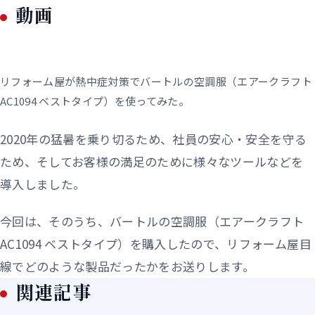
動画
リフォーム屋が熱中症対策でバートルの空調服（エアークラフト
AC1094 ベストタイプ）を使ってみた。
2020年の猛暑を乗り切るため、社員の安心・安全を守る
ため、そしてお客様の満足のために様々なツールなどを
導入しました。
今回は、そのうち、バートルの空調服（エアークラフト
AC1094 ベストタイプ）を購入したので、リフォーム屋目
線でどのような製品だったかをお送りします。
関連記事