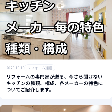
2020.10.10
リフォーム通信
リフォームの専門家が送る、今さら聞けない
キッチンの種類、構成、各メーカーの特色に
ついてご紹介します。