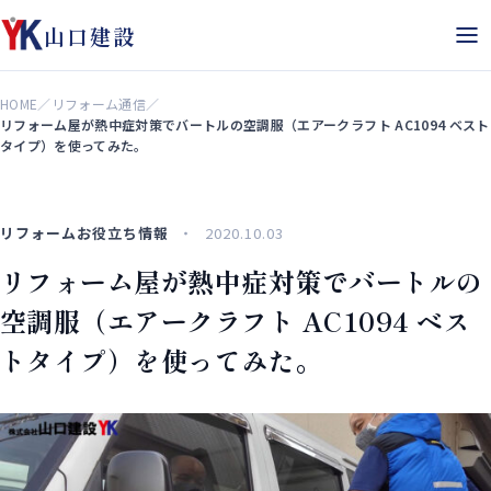
山口建設
HOME
／
リフォーム通信
／
リフォーム屋が熱中症対策でバートルの空調服（エアークラフト AC1094 ベスト
タイプ）を使ってみた。
リフォームお役立ち情報
2020.10.03
リフォーム屋が熱中症対策でバートルの
空調服（エアークラフト AC1094 ベス
トタイプ）を使ってみた。