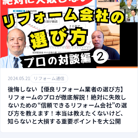
2024.05.21
リフォーム通信
後悔しない【優良リフォーム業者の選び方】
リフォームのプロが徹底解説！絶対に失敗し
ないための“信頼できるリフォーム会社”の選
び方を教えます！本当は教えたくないけど、
知らないと大損する重要ポイントを大公開