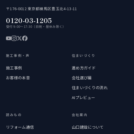
〒176-0012 東京都練馬区豊玉北4-13-11
0120-03-1205
受付 9:00〜17:30（日祝・昼休み除く）
施工事例・声
住まいづくり
施工事例
進め方ガイド
お客様の本音
会社選び編
住まいづくりの流れ
AIプレビュー
読みもの
会社案内
リフォーム通信
山口建設について