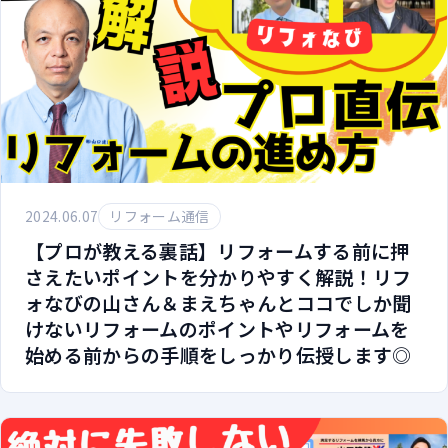
2024.06.07
リフォーム通信
【プロが教える裏話】リフォームする前に押
さえたいポイントを分かりやすく解説！リフ
ォなびの山さん＆まえちゃんとココでしか聞
けないリフォームのポイントやリフォームを
始める前からの手順をしっかり伝授します◎