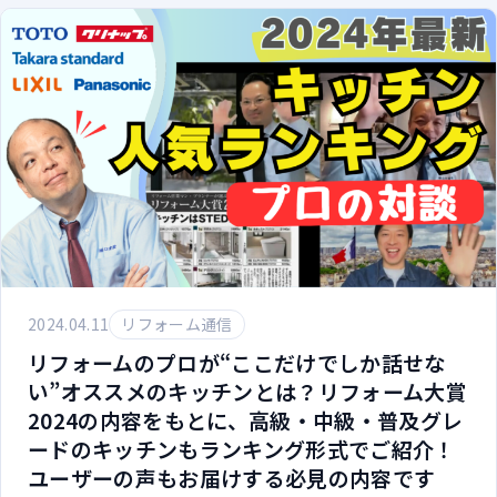
2024.04.11
リフォーム通信
リフォームのプロが“ここだけでしか話せな
い”オススメのキッチンとは？リフォーム大賞
2024の内容をもとに、高級・中級・普及グレ
ードのキッチンもランキング形式でご紹介！
ユーザーの声もお届けする必見の内容です