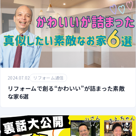
2024.07.02
リフォーム通信
リフォームで創る“かわいい”が詰まった素敵
な家6選