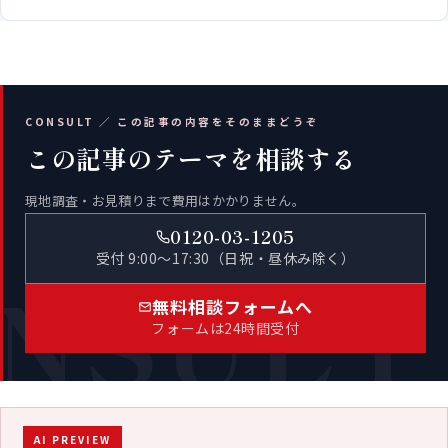
CONSULT ／ この記事の内容をそのままどうぞ
この記事のテーマを相談する
現地調査・お見積りまで費用はかかりません。
0120-03-1205
受付 9:00〜17:30（日祝・昼休み除く）
NSULT
無料相談フォームへ
フォームは24時間受付
AI PREVIEW