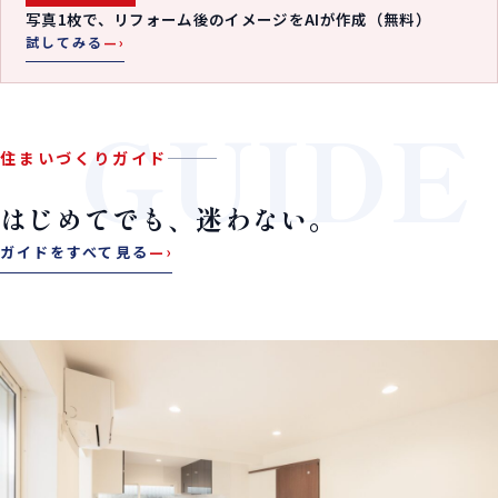
写真1枚で、リフォーム後のイメージをAIが作成（無料）
試してみる
—›
GUIDE
住まいづくりガイド
はじめてでも、迷わない。
ガイドをすべて見る
—›