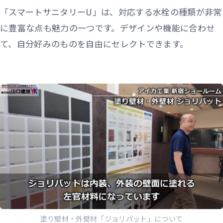
「スマートサニタリーU」は、対応する水栓の種類が非常
に豊富な点も魅力の一つです。デザインや機能に合わせ
て、自分好みのものを自由にセレクトできます。
塗り壁材・外壁材「ジョリパット」について