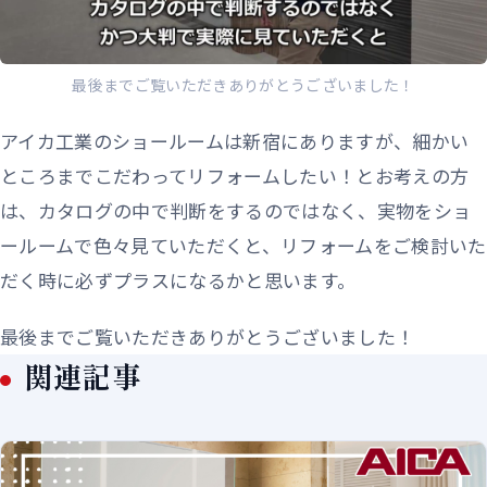
最後までご覧いただきありがとうございました！
アイカ工業のショールームは新宿にありますが、細かい
ところまでこだわってリフォームしたい！とお考えの方
は、カタログの中で判断をするのではなく、実物をショ
ールームで色々見ていただくと、リフォームをご検討いた
だく時に必ずプラスになるかと思います。
最後までご覧いただきありがとうございました！
関連記事