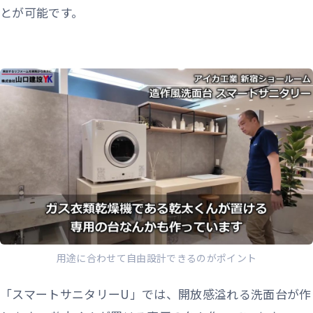
とが可能です。
用途に合わせて自由設計できるのがポイント
「スマートサニタリーU」では、開放感溢れる洗面台が作