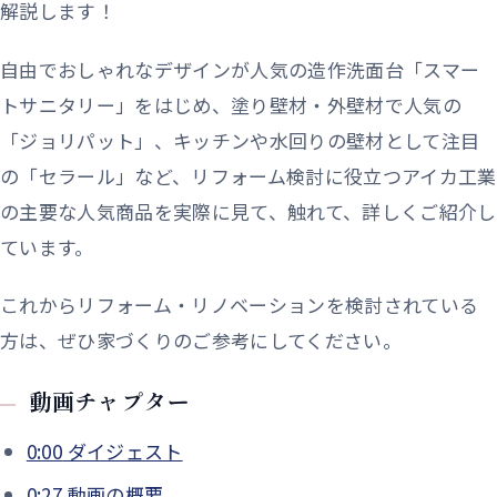
解説します！
自由でおしゃれなデザインが人気の造作洗面台「スマー
トサニタリー」をはじめ、塗り壁材・外壁材で人気の
「ジョリパット」、キッチンや水回りの壁材として注目
の「セラール」など、リフォーム検討に役立つアイカ工業
の主要な人気商品を実際に見て、触れて、詳しくご紹介し
ています。
これからリフォーム・リノベーションを検討されている
方は、ぜひ家づくりのご参考にしてください。
動画チャプター
0:00
ダイジェスト
0:27
動画の概要