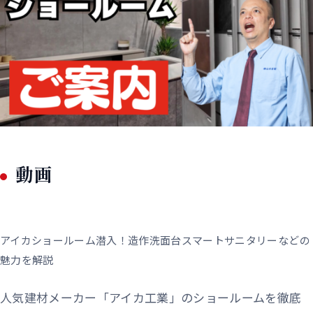
動画
アイカショールーム潜入！造作洗面台スマートサニタリーなどの
魅力を解説
人気建材メーカー「アイカ工業」のショールームを徹底