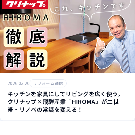
2026.03.20
リフォーム通信
キッチンを家具にしてリビングを広く使う。
クリナップ×飛騨産業『HIROMA』が二世
帯・リノベの常識を変える！