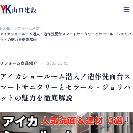
山口建設
HOME
／
リフォーム通信
／
アイカショールーム潜入！造作洗面台スマートサニタリーとセラール・ジョリパ
ットの魅力を徹底解説
リフォーム商品紹介
2025.12.01
アイカショールーム潜入！造作洗面台ス
マートサニタリーとセラール・ジョリパ
ットの魅力を徹底解説