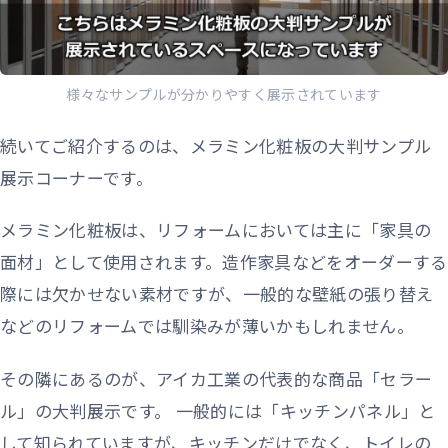
様々なサンプルが分かりやすく展示されています
続いてご紹介するのは、メラミン化粧板の大判サンプル
展示コーナーです。
メラミン化粧板は、リフォームにおいては主に「家具の
面材」として使用されます。造作家具などをオーダーする
際には欠かせない素材ですが、一般的な壁紙の張り替え
などのリフォームでは馴染みが薄いかもしれません。
その隣にあるのが、アイカ工業の代表的な商品「セラー
ル」の大判展示です。 一般的には「キッチンパネル」と
して知られていますが、キッチンだけでなく、トイレの