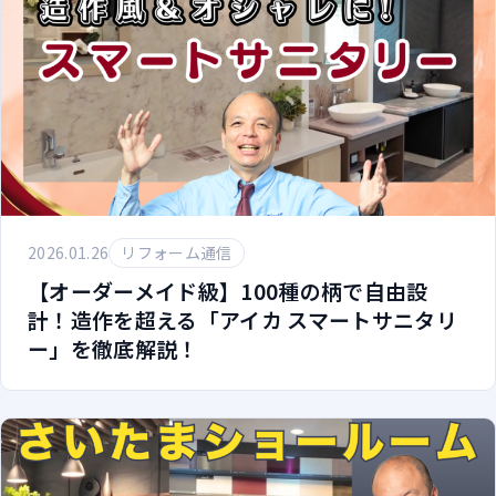
2026.01.26
リフォーム通信
【オーダーメイド級】100種の柄で自由設
計！造作を超える「アイカ スマートサニタリ
ー」を徹底解説！