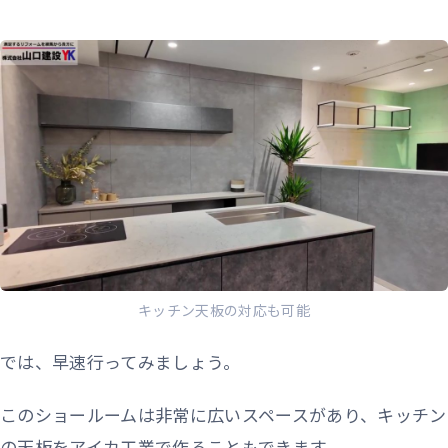
キッチン天板の対応も可能
では、早速行ってみましょう。
このショールームは非常に広いスペースがあり、キッチン
の天板をアイカ工業で作ることもできます。