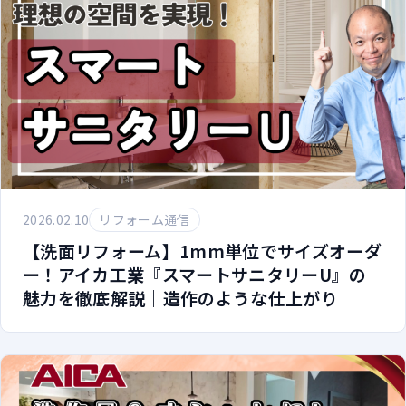
2026.02.10
リフォーム通信
【洗面リフォーム】1mm単位でサイズオーダ
ー！アイカ工業『スマートサニタリーU』の
魅力を徹底解説｜造作のような仕上がり