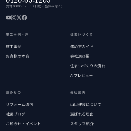
受付 9:00〜17:30（日祝・昼休み除く）
施工事例・声
住まいづくり
施工事例
進め方ガイド
お客様の本音
会社選び編
住まいづくりの流れ
AIプレビュー
読みもの
会社案内
リフォーム通信
山口建設について
社長ブログ
選ばれる理由
お知らせ・イベント
スタッフ紹介