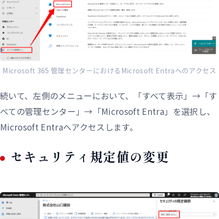
Microsoft 365 管理センターにおけるMicrosoft Entraへのアクセス
続いて、左側のメニューにおいて、「すべて表示」→「す
べての管理センター」→「Microsoft Entra」を選択し、
Microsoft Entraへアクセスします。
セキュリティ規定値の変更