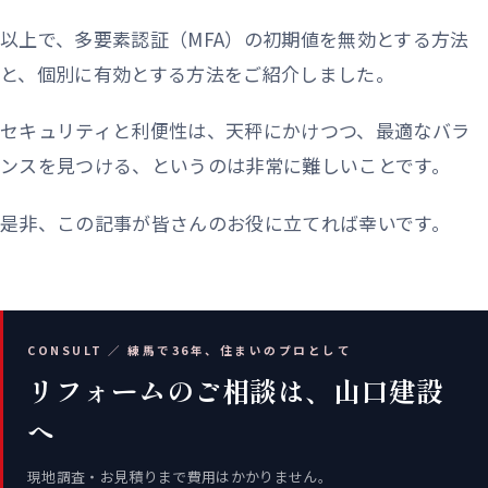
以上で、多要素認証（MFA）の初期値を無効とする方法
と、個別に有効とする方法をご紹介しました。
セキュリティと利便性は、天秤にかけつつ、最適なバラ
ンスを見つける、というのは非常に難しいことです。
是非、この記事が皆さんのお役に立てれば幸いです。
CONSULT ／ 練馬で36年、住まいのプロとして
リフォームのご相談は、山口建設
へ
現地調査・お見積りまで費用はかかりません。