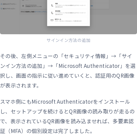
サインイン方法の追加
その後、左側メニューの「セキュリティ情報」→「サイ
ンイン方法の追加」→「Microsoft Authenticator」を選
択し、画面の指示に従い進めていくと、認証用のQR画像
が表示されます。
スマホ側にもMicrosoft Authenticatorをインストール
し、セットアップを続けるとQR画像の読み取りが走るの
で、表示されているQR画像を読み込ませれば、多要素認
証（MFA）の個別設定は完了しました。