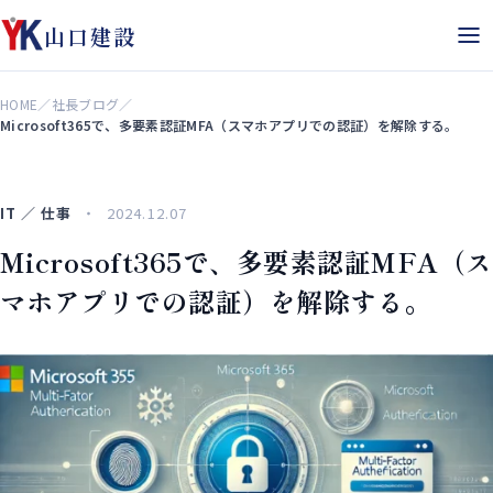
山口建設
HOME
／
社長ブログ
／
Microsoft365で、多要素認証MFA（スマホアプリでの認証）を解除する。
IT ／ 仕事
2024.12.07
Microsoft365で、多要素認証MFA（ス
マホアプリでの認証）を解除する。