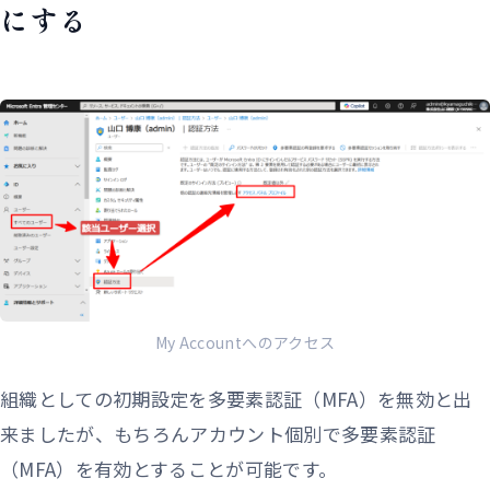
にする
My Accountへのアクセス
組織としての初期設定を多要素認証（MFA）を無効と出
来ましたが、もちろんアカウント個別で多要素認証
（MFA）を有効とすることが可能です。