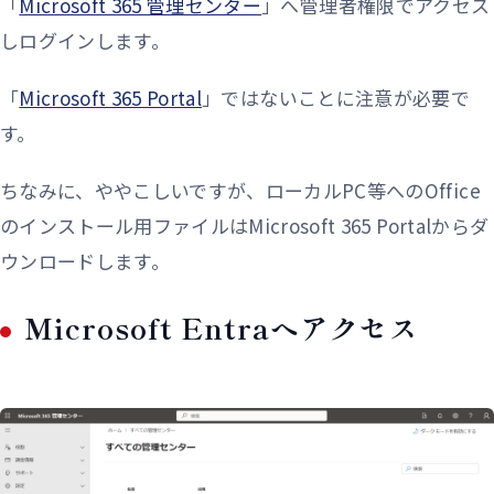
「
Microsoft 365 管理センター
」へ管理者権限でアクセス
しログインします。
「
Microsoft 365 Portal
」ではないことに注意が必要で
す。
ちなみに、ややこしいですが、ローカルPC等へのOffice
のインストール用ファイルはMicrosoft 365 Portalからダ
ウンロードします。
Microsoft Entraへアクセス