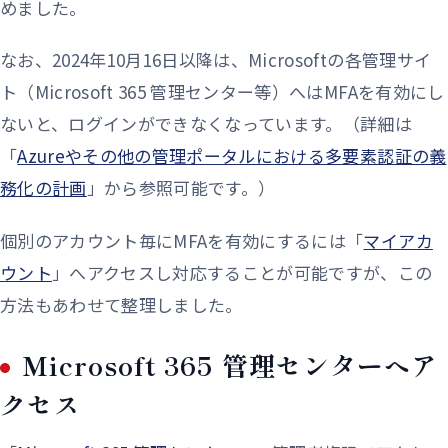
めました。
なお、2024年10月16日以降は、Microsoftの各管理サイ
ト（Microsoft 365 管理センター等）へはMFAを有効にし
ないと、ログインができなくなっています。（詳細は
「
Azureやその他の管理ポータルにおける多要素認証の義
務化の計画
」から参照可能です。）
個別のアカウント毎にMFAを有効にするには「
マイアカ
ウント
」へアクセスし対応することが可能ですが、この
方法もあわせて整理しました。
Microsoft 365 管理センターへア
クセス