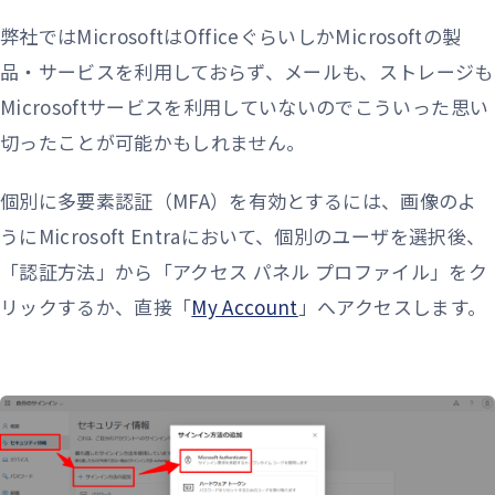
弊社ではMicrosoftはOfficeぐらいしかMicrosoftの製
品・サービスを利用しておらず、メールも、ストレージも
Microsoftサービスを利用していないのでこういった思い
切ったことが可能かもしれません。
個別に多要素認証（MFA）を有効とするには、画像のよ
うにMicrosoft Entraにおいて、個別のユーザを選択後、
「認証方法」から「アクセス パネル プロファイル」をク
リックするか、直接「
My Account
」へアクセスします。