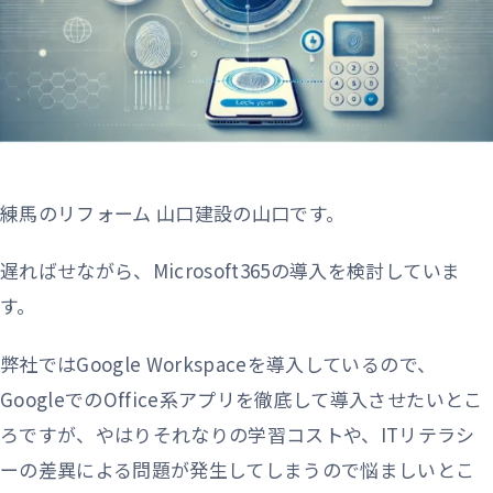
練馬のリフォーム 山口建設の山口です。
遅ればせながら、Microsoft365の導入を検討していま
す。
弊社ではGoogle Workspaceを導入しているので、
GoogleでのOffice系アプリを徹底して導入させたいとこ
ろですが、やはりそれなりの学習コストや、ITリテラシ
ーの差異による問題が発生してしまうので悩ましいとこ