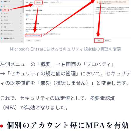
Microsoft Entraにおけるセキュリティ規定値の管理の変更
左側メニューの「概要」→右画面の「プロパティ」
→「セキュリティの規定値の管理」において、セキュリテ
ィの既定値群を「無効（推奨しません）」と変更します。
これで、セキュリティの既定値として、多要素認証
（MFA）が無効となりました。
個別のアカウント毎にMFAを有効