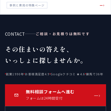
—›
事例と費用の特集ページ
CONTACT
ご相談・お見積りは無料です
その住まいの答えを、
いっしょに探しませんか。
創業1990年
お客様満足度4.9
Googleクチコミ ★4.6
練馬で36年
無料相談フォームへ進む
—›
フォームは24時間受付