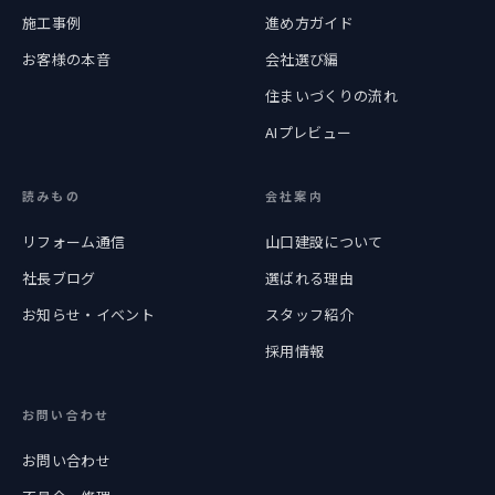
施工事例
進め方ガイド
お客様の本音
会社選び編
住まいづくりの流れ
AIプレビュー
読みもの
会社案内
リフォーム通信
山口建設について
社長ブログ
選ばれる理由
お知らせ・イベント
スタッフ紹介
採用情報
お問い合わせ
お問い合わせ