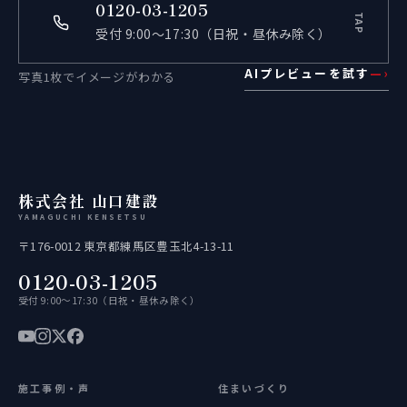
0120-03-1205
TAP
受付 9:00〜17:30（日祝・昼休み除く）
AIプレビューを試す
—›
写真1枚でイメージがわかる
株式会社 山口建設
YAMAGUCHI KENSETSU
〒176-0012 東京都練馬区豊玉北4-13-11
0120-03-1205
受付 9:00〜17:30（日祝・昼休み除く）
施工事例・声
住まいづくり