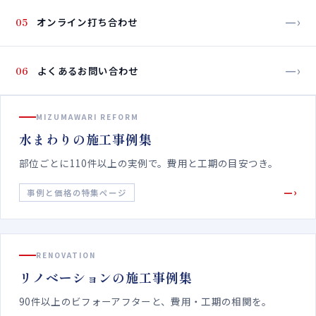
—›
05
オンライン打ち合わせ
—›
06
よくあるお問い合わせ
MIZUMAWARI REFORM
水まわりの施工事例集
部位ごとに110件以上の実例で。費用と工期の目安つき。
—›
事例と価格の特集ページ
RENOVATION
リノベーションの施工事例集
90件以上のビフォーアフターと、費用・工期の相関を。