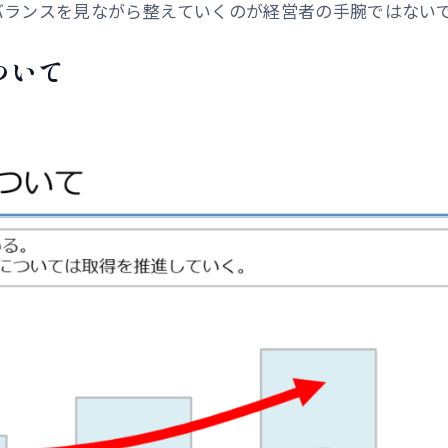
バランスを見ながら整えていくのが経営者の手腕ではない
ついて