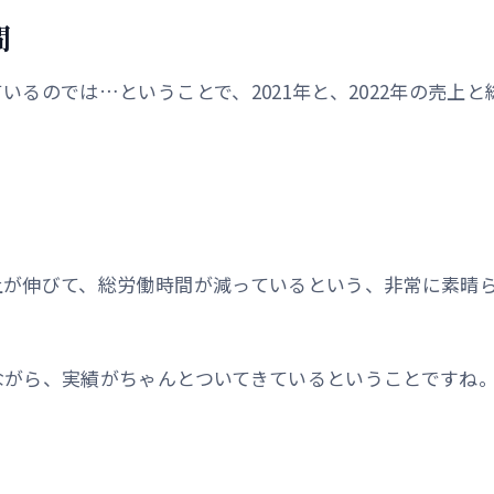
間
るのでは…ということで、2021年と、2022年の売上
上が伸びて、総労働時間が減っているという、非常に素晴ら
ながら、実績がちゃんとついてきているということですね