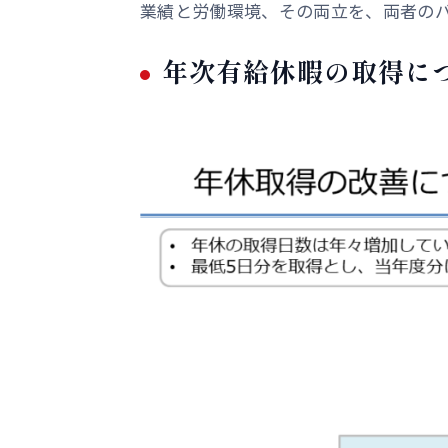
業績と労働環境、その両立を、両者の
年次有給休暇の取得に