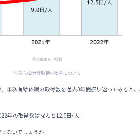
年次有給休暇取得の改善について
が、年次有給休暇の取得数を過去3年間振り返ってみると、
22年の取得数はなんと12.5日/人！
ではないでしょうか。