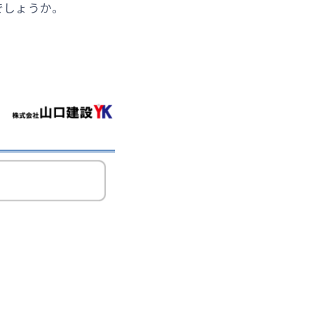
でしょうか。