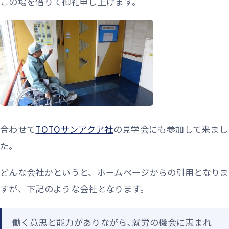
この場を借りて御礼申し上げます。
合わせて
TOTOサンアクア社
の見学会にも参加して来まし
た。
どんな会社かというと、ホームページからの引用となりま
すが、下記のような会社となります。
働く意思と能力がありながら､就労の機会に恵まれ