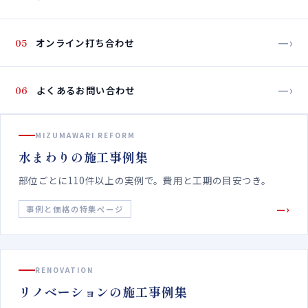
—›
05
オンライン打ち合わせ
—›
06
よくあるお問い合わせ
MIZUMAWARI REFORM
水まわりの施工事例集
部位ごとに110件以上の実例で。費用と工期の目安つき。
—›
事例と価格の特集ページ
RENOVATION
リノベーションの施工事例集