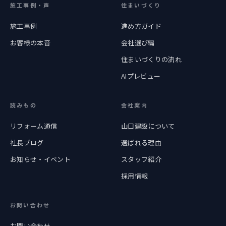
施工事例・声
住まいづくり
施工事例
進め方ガイド
お客様の本音
会社選び編
住まいづくりの流れ
AIプレビュー
読みもの
会社案内
リフォーム通信
山口建設について
社長ブログ
選ばれる理由
お知らせ・イベント
スタッフ紹介
採用情報
お問い合わせ
お問い合わせ