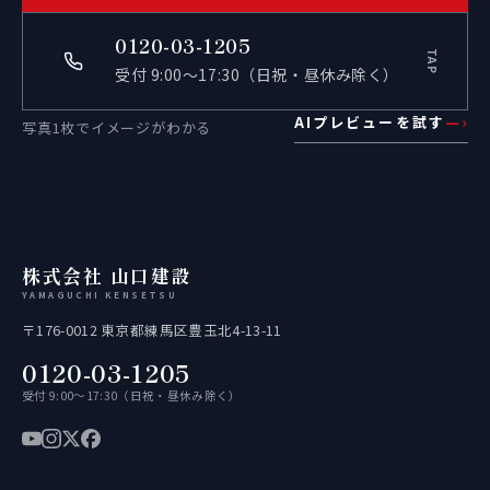
0120-03-1205
TAP
受付 9:00〜17:30（日祝・昼休み除く）
AIプレビューを試す
—›
写真1枚でイメージがわかる
株式会社 山口建設
YAMAGUCHI KENSETSU
〒176-0012 東京都練馬区豊玉北4-13-11
0120-03-1205
受付 9:00〜17:30（日祝・昼休み除く）