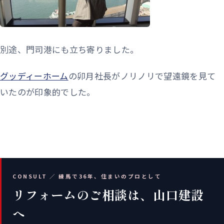
別途、門司港にも立ち寄りました。
グッディーホーム
の卯月社長がノリノリで望遠鏡を見て
いたのが印象的でした。
CONSULT ／ 練馬で36年、住まいのプロとして
リフォームのご相談は、山口建設
へ