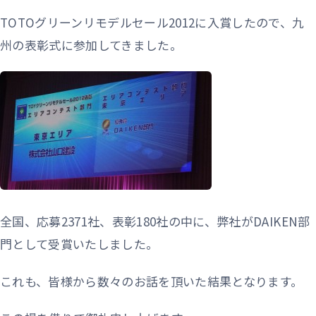
TOTOグリーンリモデルセール2012に入賞したので、九
州の表彰式に参加してきました。
全国、応募2371社、表彰180社の中に、弊社がDAIKEN部
門として受賞いたしました。
これも、皆様から数々のお話を頂いた結果となります。