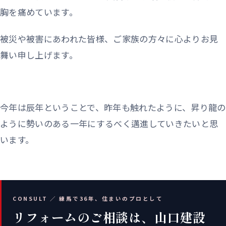
胸を痛めています。
被災や被害にあわれた皆様、ご家族の方々に心よりお見
舞い申し上げます。
今年は辰年ということで、昨年も触れたように、昇り龍の
ように勢いのある一年にするべく邁進していきたいと思
います。
CONSULT ／ 練馬で36年、住まいのプロとして
リフォームのご相談は、山口建設