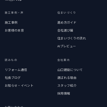
施工事例・声
住まいづくり
施工事例
進め方ガイド
お客様の本音
会社選び編
住まいづくりの流れ
AIプレビュー
読みもの
会社案内
リフォーム通信
山口建設について
社長ブログ
選ばれる理由
お知らせ・イベント
スタッフ紹介
採用情報
お問い合わせ