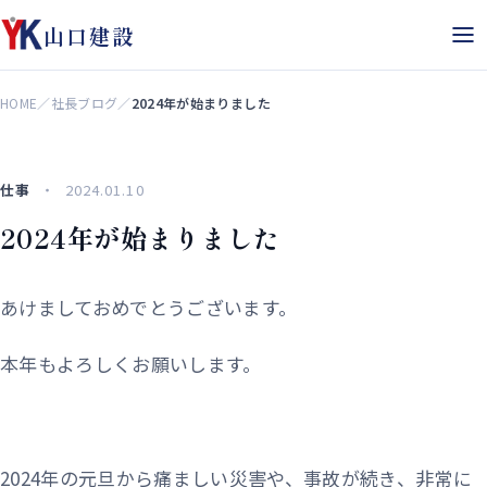
山口建設
HOME
／
社長ブログ
／
2024年が始まりました
仕事
2024.01.10
2024年が始まりました
あけましておめでとうございます。
本年もよろしくお願いします。
2024年の元旦から痛ましい災害や、事故が続き、非常に