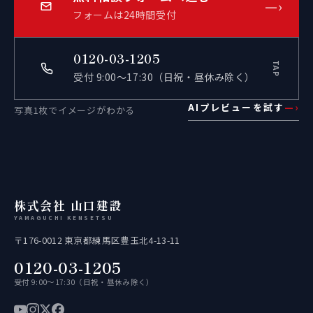
—›
フォームは24時間受付
0120-03-1205
TAP
受付 9:00〜17:30（日祝・昼休み除く）
AIプレビューを試す
—›
写真1枚でイメージがわかる
株式会社 山口建設
YAMAGUCHI KENSETSU
〒176-0012 東京都練馬区豊玉北4-13-11
0120-03-1205
受付 9:00〜17:30（日祝・昼休み除く）