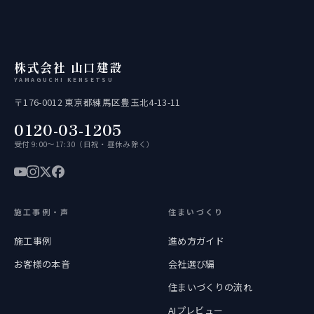
株式会社 山口建設
YAMAGUCHI KENSETSU
〒176-0012 東京都練馬区豊玉北4-13-11
0120-03-1205
受付 9:00〜17:30（日祝・昼休み除く）
施工事例・声
住まいづくり
施工事例
進め方ガイド
お客様の本音
会社選び編
住まいづくりの流れ
AIプレビュー