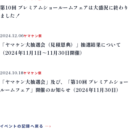
第10回 プレミアムショールームフェアは大盛況に終わり
ました！
2024.12.06
ヤマケン祭
「ヤマケン大抽選会（見積恩典）」抽選結果について
（2024年11月1日～11月30日開催）
2024.10.18
ヤマケン祭
「ヤマケン大抽選会」及び、「第10回 プレミアムショー
ルームフェア」開催のお知らせ（2024年11月30日）
イベントの記録へ戻る
—›