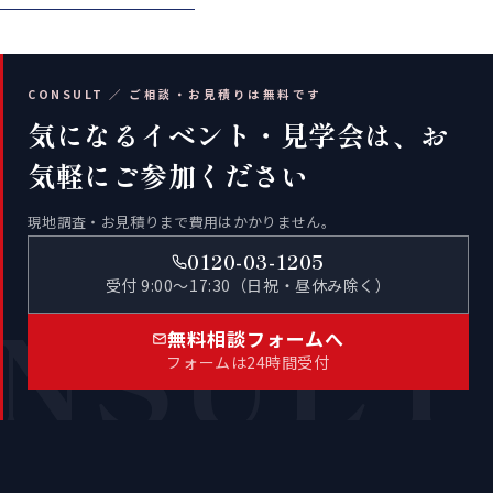
CONSULT ／ ご相談・お見積りは無料です
気になるイベント・見学会は、お
気軽にご参加ください
現地調査・お見積りまで費用はかかりません。
0120-03-1205
受付 9:00〜17:30（日祝・昼休み除く）
NSULT
無料相談フォームへ
フォームは24時間受付