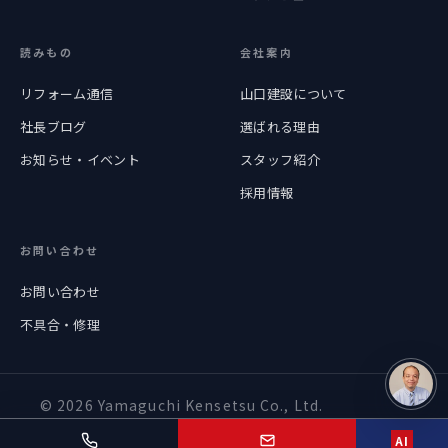
読みもの
会社案内
リフォーム通信
山口建設について
社長ブログ
選ばれる理由
お知らせ・イベント
スタッフ紹介
採用情報
お問い合わせ
お問い合わせ
不具合・修理
© 2026 Yamaguchi Kensetsu Co., Ltd.
プライバシーポリシー
情報セキュリティ基本方針
AI