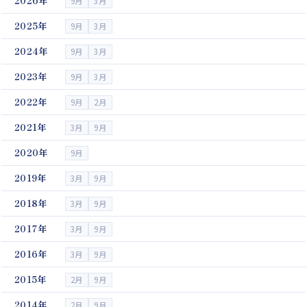
2026年
9月
3月
2025年
9月
3月
2024年
9月
3月
2023年
9月
3月
2022年
9月
2月
2021年
3月
9月
2020年
9月
2019年
3月
9月
2018年
3月
9月
2017年
3月
9月
2016年
3月
9月
2015年
2月
9月
2014年
2月
9月