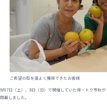
ご希望の梨を運よく獲得できたお客様
9月7日（土）、8日（日）で開催していた得・トク市秋が
閉幕しました。