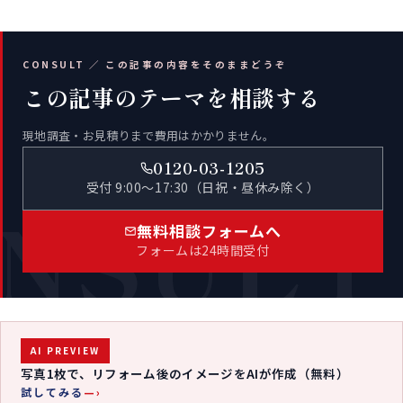
CONSULT ／ この記事の内容をそのままどうぞ
この記事のテーマを相談する
現地調査・お見積りまで費用はかかりません。
0120-03-1205
受付 9:00〜17:30（日祝・昼休み除く）
NSULT
無料相談フォームへ
フォームは24時間受付
AI PREVIEW
写真1枚で、リフォーム後のイメージをAIが作成（無料）
試してみる
—›