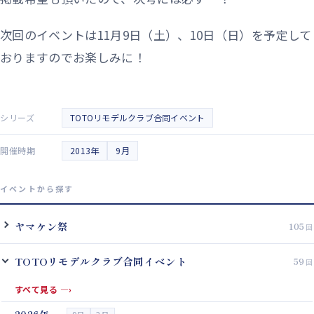
次回のイベントは11月9日（土）、10日（日）を予定して
おりますのでお楽しみに！
シリーズ
TOTOリモデルクラブ合同イベント
開催時期
2013年
9月
イベントから探す
ヤマケン祭
105
TOTOリモデルクラブ合同イベント
59
すべて見る
—›