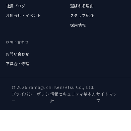
社長ブログ
選ばれる理由
お知らせ・イベント
スタッフ紹介
採用情報
お問い合わせ
お問い合わせ
不具合・修理
© 2026 Yamaguchi Kensetsu Co., Ltd.
プライバシーポリシ
情報セキュリティ基本方
サイトマッ
ー
針
プ