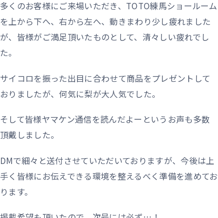
多くのお客様にご来場いただき、TOTO練馬ショールーム
を上から下へ、右から左へ、動きまわり少し疲れました
が、皆様がご満足頂いたものとして、清々しい疲れでし
た。
サイコロを振った出目に合わせて商品をプレゼントして
おりましたが、何気に梨が大人気でした。
そして皆様ヤマケン通信を読んだよーというお声も多数
頂戴しました。
DMで細々と送付させていただいておりますが、今後は上
手く皆様にお伝えできる環境を整えるべく準備を進めてお
ります。
掲載希望も頂いたので、次号には必ず…！