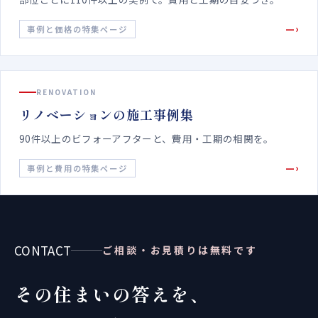
—›
事例と価格の特集ページ
RENOVATION
リノベーションの施工事例集
90件以上のビフォーアフターと、費用・工期の相関を。
—›
事例と費用の特集ページ
CONTACT
ご相談・お見積りは無料です
その住まいの答えを、