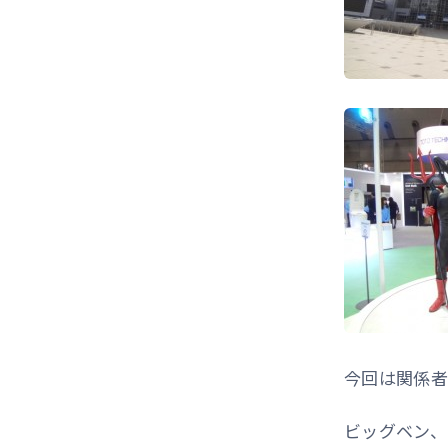
今回は関係者
ビッグベン、