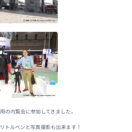
用の内覧会に参加してきました。
リトルベンと写真撮影も出来ます！