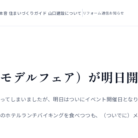
本音
住まいづくりガイド
山口建設について
リフォーム通信
お知らせ
！
リモデルフェア）が明日
ってしまいましたが、明日はついにイベント開催日となり
のホテルランチバイキングを食べつつも、（ついでに）