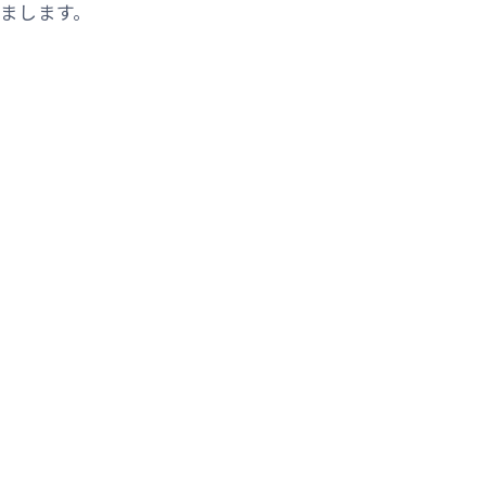
まします。