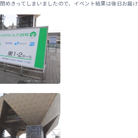
閉めきってしまいましたので、イベント結果は後日お届け