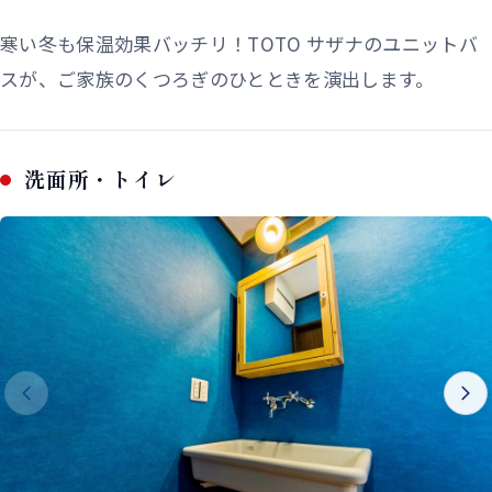
寒い冬も保温効果バッチリ！TOTO サザナのユニットバ
スが、ご家族のくつろぎのひとときを演出します。
洗面所・トイレ