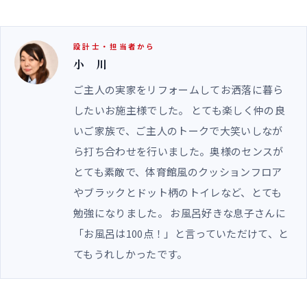
設計士・担当者から
小 川
ご主人の実家をリフォームしてお洒落に暮ら
したいお施主様でした。 とても楽しく仲の良
いご家族で、ご主人のトークで大笑いしなが
ら打ち合わせを行いました。奥様のセンスが
とても素敵で、体育館風のクッションフロア
やブラックとドット柄のトイレなど、とても
勉強になりました。 お風呂好きな息子さんに
「お風呂は100点！」と言っていただけて、と
てもうれしかったです。