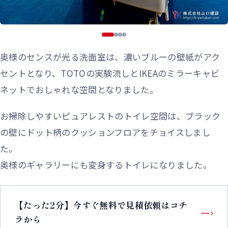
奥様のセンスが光る洗面室は、濃いブルーの壁紙がアク
セントとなり、TOTOの実験流しとIKEAのミラーキャビ
ネットでおしゃれな空間となりました。
お掃除しやすいピュアレストのトイレ空間は、ブラック
の壁にドット柄のクッションフロアをチョイスしまし
た。
奥様のギャラリーにも変身するトイレになりました。
【たった2分】今すぐ無料で見積依頼はコチ
—›
ラから