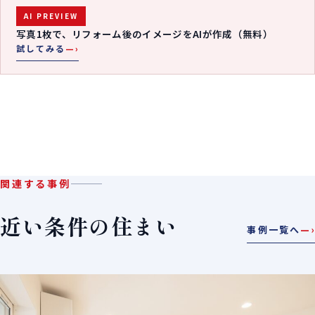
AI PREVIEW
写真1枚で、リフォーム後のイメージをAIが作成（無料）
試してみる
—›
関連する事例
近い条件の住まい
事例一覧へ
—›