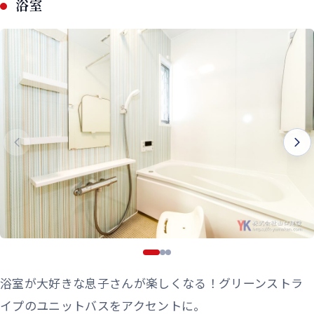
浴室
浴室が大好きな息子さんが楽しくなる！グリーンストラ
イプのユニットバスをアクセントに。