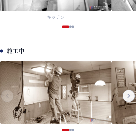
キッチン
施工中