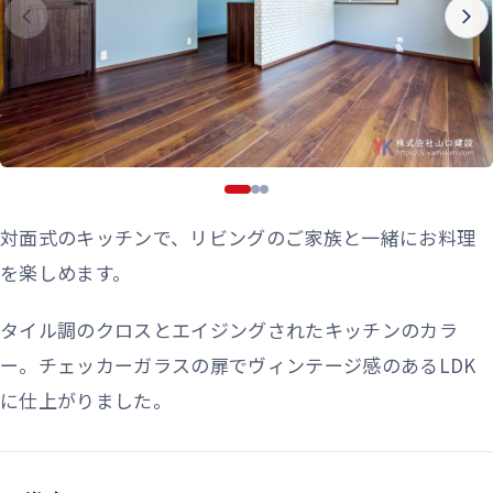
対面式のキッチンで、リビングのご家族と一緒にお料理
を楽しめます。
タイル調のクロスとエイジングされたキッチンのカラ
ー。チェッカーガラスの扉でヴィンテージ感のあるLDK
に仕上がりました。