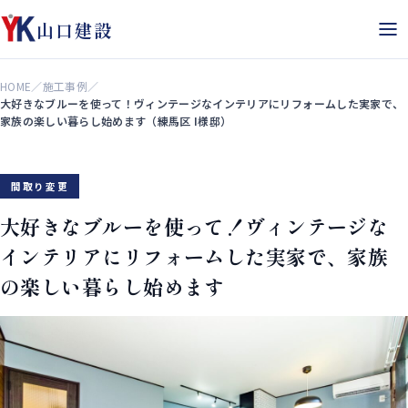
山口建設
HOME
／
施工事例
／
大好きなブルーを使って！ヴィンテージなインテリアにリフォームした実家で、
家族の楽しい暮らし始めます（練馬区 I様邸）
間取り変更
大好きなブルーを使って！ヴィンテージな
インテリアにリフォームした実家で、家族
の楽しい暮らし始めます