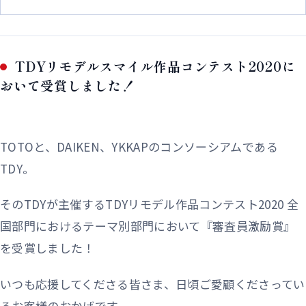
TDYリモデルスマイル作品コンテスト2020に
おいて受賞しました！
TOTOと、DAIKEN、YKKAPのコンソーシアムである
TDY。
そのTDYが主催するTDYリモデル作品コンテスト2020 全
国部門におけるテーマ別部門において『審査員激励賞』
を受賞しました！
いつも応援してくださる皆さま、日頃ご愛顧くださってい
るお客様のおかげです。