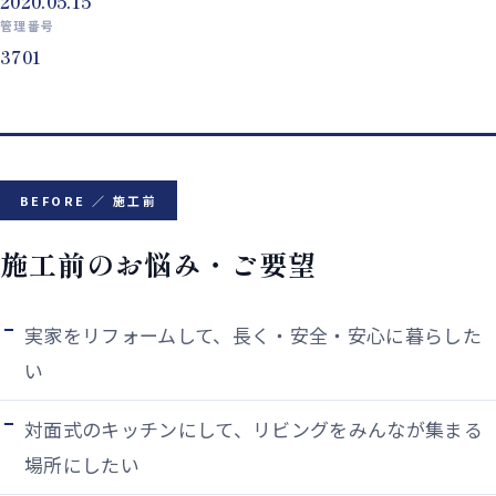
2020.05.15
管理番号
3701
BEFORE ／ 施工前
施工前のお悩み・ご要望
実家をリフォームして、長く・安全・安心に暮らした
い
対面式のキッチンにして、リビングをみんなが集まる
場所にしたい