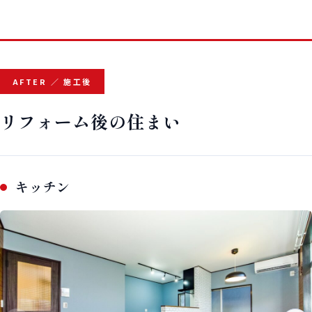
AFTER ／ 施工後
リフォーム後の住まい
キッチン