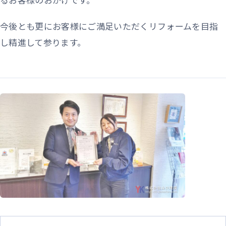
今後とも更にお客様にご満足いただくリフォームを目指
し精進して参ります。