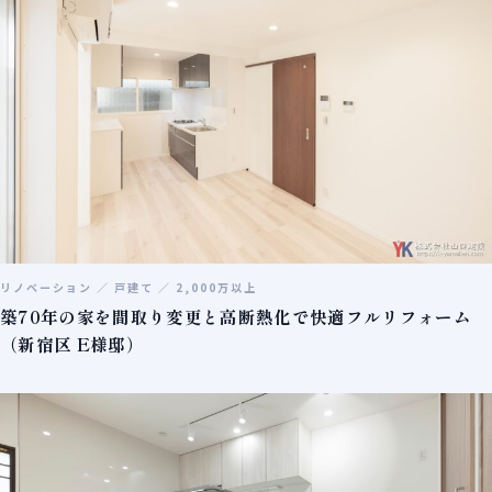
リノベーション ／ 戸建て ／ 2,000万以上
築70年の家を間取り変更と高断熱化で快適フルリフォーム
（新宿区 E様邸）