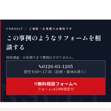
CONSULT ／ ご相談・お見積りは無料です
この事例のようなリフォームを相
談する
現地調査・お見積りまで費用はかかりません。
0120-03-1205
受付 9:00〜17:30（日祝・昼休み除く）
NSULT
無料相談フォームへ
フォームは24時間受付