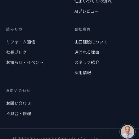
住まいづくりの流れ
AIプレビュー
読みもの
会社案内
リフォーム通信
山口建設について
社長ブログ
選ばれる理由
お知らせ・イベント
スタッフ紹介
採用情報
お問い合わせ
お問い合わせ
不具合・修理
© 2026 Yamaguchi Kensetsu Co., Ltd.