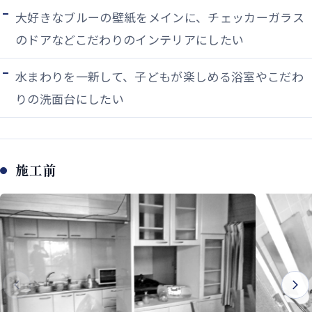
大好きなブルーの壁紙をメインに、チェッカーガラス
のドアなどこだわりのインテリアにしたい
水まわりを一新して、子どもが楽しめる浴室やこだわ
りの洗面台にしたい
施工前