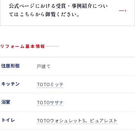
公式ページにおける受賞・事例紹介につい
—›
てはこちらから御覧ください。
リフォーム基本情報
住居形態
戸建て
キッチン
TOTOミッテ
浴室
TOTOサザナ
トイレ
TOTOウォシュレットS、ピュアレスト