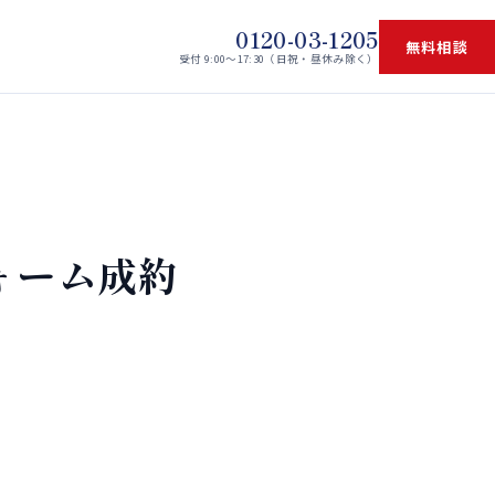
0120-03-1205
無料相談
受付 9:00〜17:30（日祝・昼休み除く）
フォーム成約