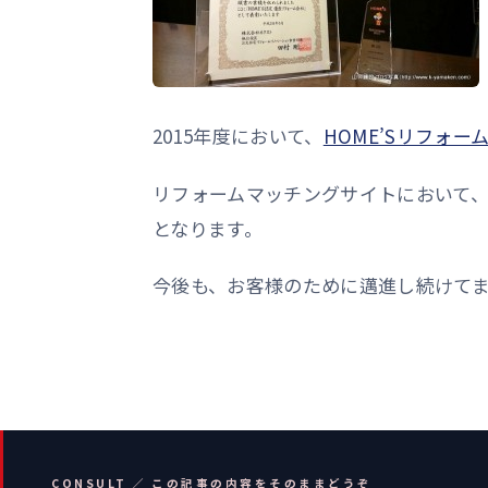
2015年度において、
HOME’Sリフォー
リフォームマッチングサイトにおいて
となります。
今後も、お客様のために邁進し続けて
CONSULT ／ この記事の内容をそのままどうぞ