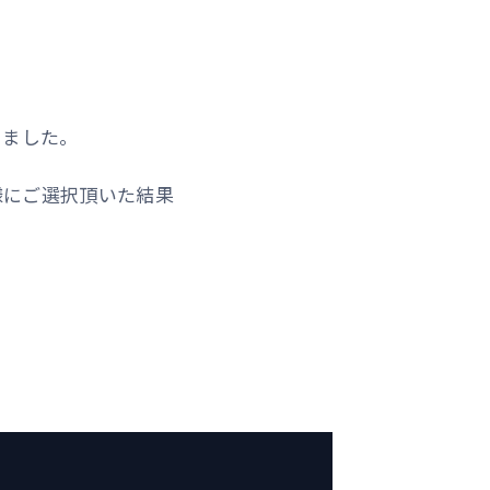
きました。
様にご選択頂いた結果