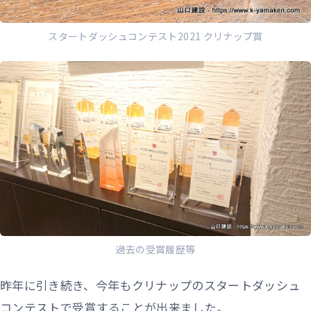
スタートダッシュコンテスト2021 クリナップ賞
過去の受賞履歴等
昨年に引き続き、今年もクリナップのスタートダッシュ
コンテストで受賞することが出来ました。