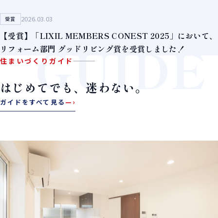
2026.03.03
受賞
【受賞】「LIXIL MEMBERS CONEST 2025」において、
GUIDE
リフォーム部門 グッドリビング賞を受賞しました！
住まいづくりガイド
はじめてでも、迷わない。
ガイドをすべて見る
—›