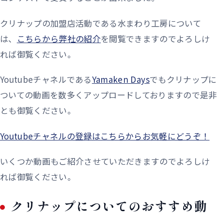
クリナップの加盟店活動である水まわり工房について
は、
こちらから弊社の紹介
を閲覧できますのでよろしけ
れば御覧ください。
Youtubeチャネルである
Yamaken Days
でもクリナップに
ついての動画を数多くアップロードしておりますので是非
とも御覧ください。
Youtubeチャネルの登録はこちらからお気軽にどうぞ！
いくつか動画もご紹介させていただきますのでよろしけ
れば御覧ください。
クリナップについてのおすすめ動