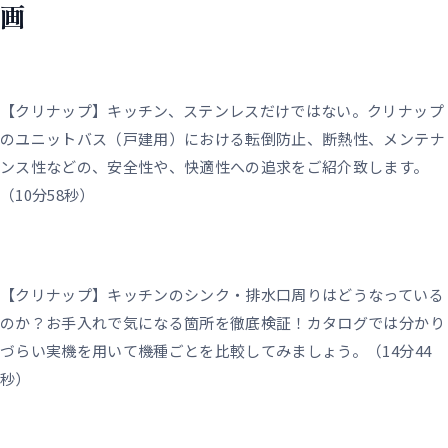
画
【クリナップ】キッチン、ステンレスだけではない。クリナップ
のユニットバス（戸建用）における転倒防止、断熱性、メンテナ
ンス性などの、安全性や、快適性への追求をご紹介致します。
（10分58秒）
【クリナップ】キッチンのシンク・排水口周りはどうなっている
のか？お手入れで気になる箇所を徹底検証！カタログでは分かり
づらい実機を用いて機種ごとを比較してみましょう。（14分44
秒）