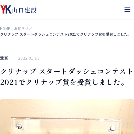
山口建設
HOME
／
お知らせ
／
クリナップ スタートダッシュコンテスト2021でクリナップ賞を受賞しました。
受賞
2022.01.13
クリナップ スタートダッシュコンテスト
2021でクリナップ賞を受賞しました。