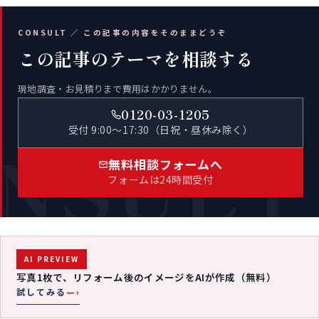
CONSULT ／ この記事の内容をそのままどうぞ
この記事のテーマを相談する
現地調査・お見積りまで費用はかかりません。
0120-03-1205
受付 9:00〜17:30（日祝・昼休み除く）
NSULT
無料相談フォームへ
フォームは24時間受付
AI PREVIEW
写真1枚で、リフォーム後のイメージをAIが作成（無料）
試してみる
—›